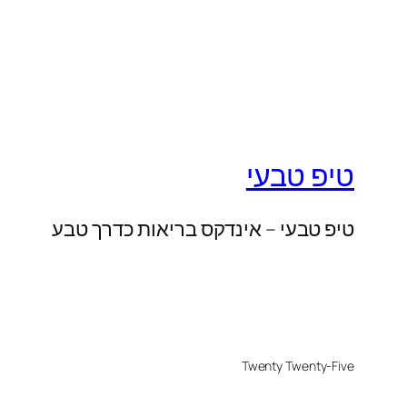
טיפ טבעי
טיפ טבעי – אינדקס בריאות כדרך טבע
Twenty Twenty-Five