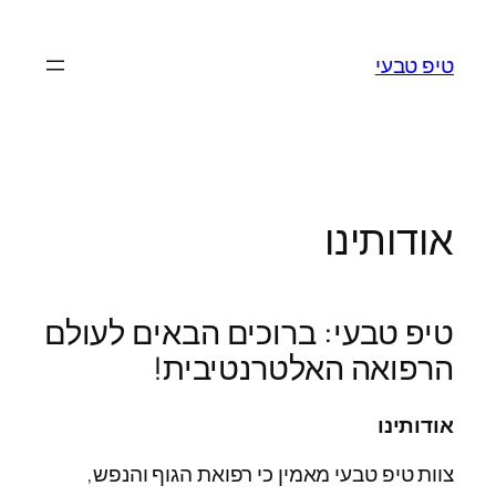
לדלג
לתוכן
טיפ טבעי
אודותינו
טיפ טבעי: ברוכים הבאים לעולם
הרפואה האלטרנטיבית!
אודותינו
צוות טיפ טבעי מאמין כי רפואת הגוף והנפש,