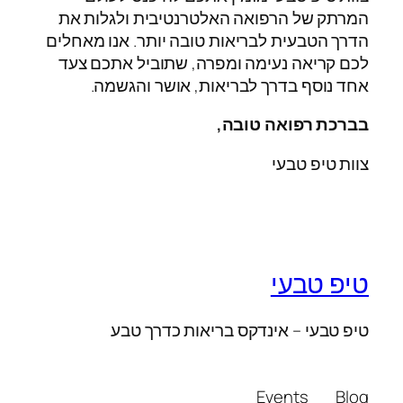
המרתק של הרפואה האלטרנטיבית ולגלות את
הדרך הטבעית לבריאות טובה יותר. אנו מאחלים
לכם קריאה נעימה ומפרה, שתוביל אתכם צעד
אחד נוסף בדרך לבריאות, אושר והגשמה.
בברכת רפואה טובה,
צוות טיפ טבעי
טיפ טבעי
טיפ טבעי – אינדקס בריאות כדרך טבע
Events
Blog