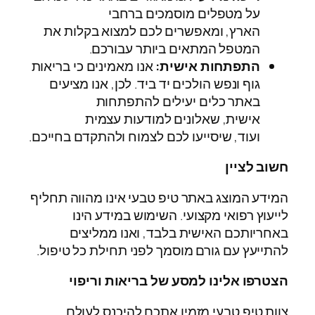
על מטפלים מוסמכים ברחבי
הארץ, ומאפשרים לכם למצוא בקלות את
המטפל המתאים ביותר עבורכם.
התפתחות אישית:
אנו מאמינים כי בריאות
גוף ונפש הולכים יד ביד. לכן, אנו מציעים
באתר כלים יעילים להתפתחות
אישית, שאלונים למודעות עצמית
ועוד, שיסייעו לכם לצמוח ולהתקדם בחייכם.
חשוב לציין
המידע המוצג באתר טיפ טבעי אינו מהווה תחליף
לייעוץ רפואי מקצועי. השימוש במידע הינו
באחריותכם האישית בלבד, ואנו ממליצים
להתייעץ עם גורם מוסמך לפני תחילת כל טיפול.
הצטרפו אלינו למסע של בריאות וריפוי
צוות טיפ טבעי מזמין אתכם להיכנס לעולם