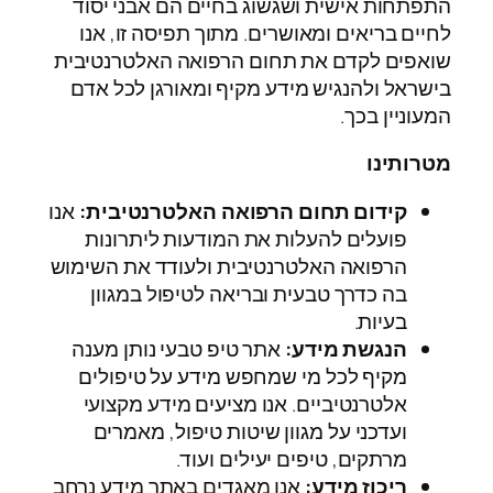
התפתחות אישית ושגשוג בחיים הם אבני יסוד
לחיים בריאים ומאושרים. מתוך תפיסה זו, אנו
שואפים לקדם את תחום הרפואה האלטרנטיבית
בישראל ולהנגיש מידע מקיף ומאורגן לכל אדם
המעוניין בכך.
מטרותינו
קידום תחום הרפואה האלטרנטיבית:
אנו
פועלים להעלות את המודעות ליתרונות
הרפואה האלטרנטיבית ולעודד את השימוש
בה כדרך טבעית ובריאה לטיפול במגוון
בעיות.
הנגשת מידע:
אתר טיפ טבעי נותן מענה
מקיף לכל מי שמחפש מידע על טיפולים
אלטרנטיביים. אנו מציעים מידע מקצועי
ועדכני על מגוון שיטות טיפול, מאמרים
מרתקים, טיפים יעילים ועוד.
ריכוז מידע:
אנו מאגדים באתר מידע נרחב