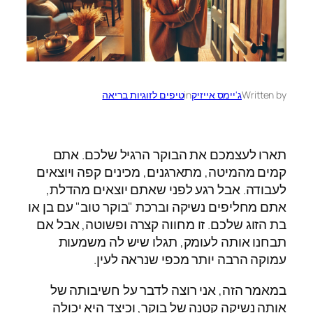
Written by
ג'יימס אייזיק
in
טיפים לזוגיות בריאה
תארו לעצמכם את הבוקר הרגיל שלכם. אתם
קמים מהמיטה, מתארגנים, מכינים קפה ויוצאים
לעבודה. אבל רגע לפני שאתם יוצאים מהדלת,
אתם מחליפים נשיקה וברכת "בוקר טוב" עם בן או
בת הזוג שלכם. זו מחווה קצרה ופשוטה, אבל אם
תבחנו אותה לעומק, תגלו שיש לה משמעות
עמוקה הרבה יותר מכפי שנראה לעין.
במאמר הזה, אני רוצה לדבר על חשיבותה של
אותה נשיקה קטנה של בוקר, וכיצד היא יכולה