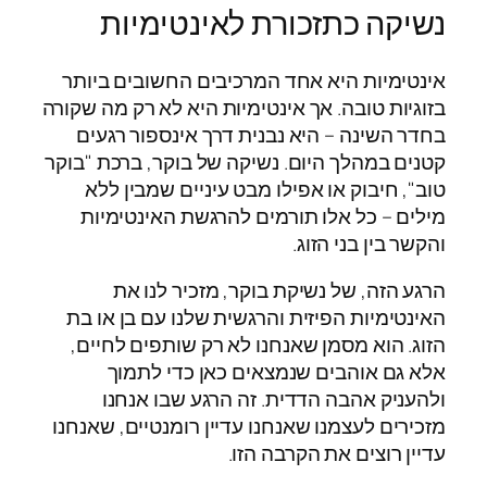
נשיקה כתזכורת לאינטימיות
אינטימיות היא אחד המרכיבים החשובים ביותר
בזוגיות טובה. אך אינטימיות היא לא רק מה שקורה
בחדר השינה – היא נבנית דרך אינספור רגעים
קטנים במהלך היום. נשיקה של בוקר, ברכת "בוקר
טוב", חיבוק או אפילו מבט עיניים שמבין ללא
מילים – כל אלו תורמים להרגשת האינטימיות
והקשר בין בני הזוג.
הרגע הזה, של נשיקת בוקר, מזכיר לנו את
האינטימיות הפיזית והרגשית שלנו עם בן או בת
הזוג. הוא מסמן שאנחנו לא רק שותפים לחיים,
אלא גם אוהבים שנמצאים כאן כדי לתמוך
ולהעניק אהבה הדדית. זה הרגע שבו אנחנו
מזכירים לעצמנו שאנחנו עדיין רומנטיים, שאנחנו
עדיין רוצים את הקרבה הזו.