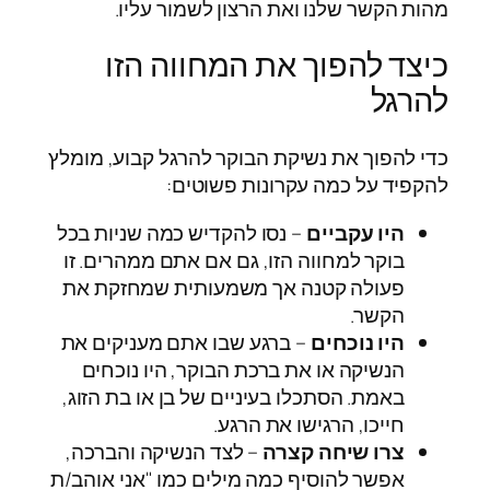
מהות הקשר שלנו ואת הרצון לשמור עליו.
כיצד להפוך את המחווה הזו
להרגל
כדי להפוך את נשיקת הבוקר להרגל קבוע, מומלץ
להקפיד על כמה עקרונות פשוטים:
היו עקביים
– נסו להקדיש כמה שניות בכל
בוקר למחווה הזו, גם אם אתם ממהרים. זו
פעולה קטנה אך משמעותית שמחזקת את
הקשר.
היו נוכחים
– ברגע שבו אתם מעניקים את
הנשיקה או את ברכת הבוקר, היו נוכחים
באמת. הסתכלו בעיניים של בן או בת הזוג,
חייכו, הרגישו את הרגע.
צרו שיחה קצרה
– לצד הנשיקה והברכה,
אפשר להוסיף כמה מילים כמו "אני אוהב/ת