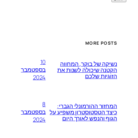
MORE POSTS
10
נשיקה של בוקר, המחווה
בספטמבר
הקטנה שיכולה לשנות את
הזוגיות שלכם
2024
8
המחזור ההורמונלי הגברי:
בספטמבר
כיצד הטסטוסטרון משפיע על
הגוף והנפש לאורך היום
2024