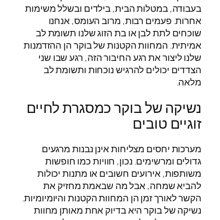
בעבודה, במטלות הבית, בילדים ובשלל משימות
אחרות. פעמים רבות, מרוב העומס, אנחנו
שוכחים לתת לבן או בת הזוג שלנו תשומת לב
אמיתית. המחוות הקטנות של בוקר הן ההזדמנות
שלנו ליצור את רגע החיבור הזה, רגע שבו שני
הצדדים יכולים להרגיש נוכחות ותשומת לב
מלאה.
נשיקה של בוקר כמסגרת לחיים
זוגיים טובים
מערכות יחסים מצליחות אינן נבנות מרגעים
גדולים ומרשימים. נכון, חוויות כמו חופשות
משותפות, אירועים חשובים או מתנות יכולות
להביא שמחה, אבל מה שבאמת מחזיק את
הקשר לאורך זמן הן המחוות הקטנות והיומיומיות.
נשיקה של בוקר היא בדיוק אחת מאותן מחוות