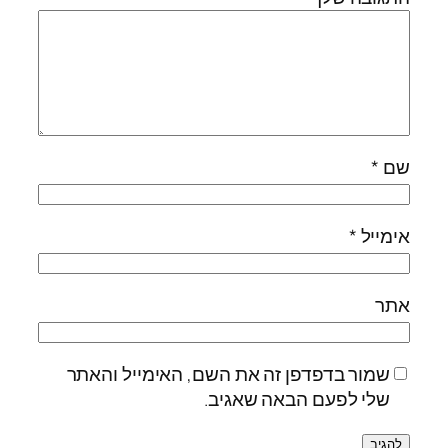
שם
*
אימייל
*
אתר
שמור בדפדפן זה את השם, האימייל והאתר
שלי לפעם הבאה שאגיב.