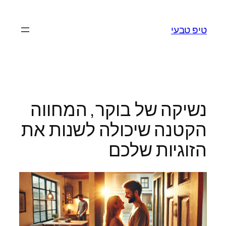
לדלג
לתוכן
טיפ טבעי
נשיקה של בוקר, המחווה
הקטנה שיכולה לשנות את
הזוגיות שלכם