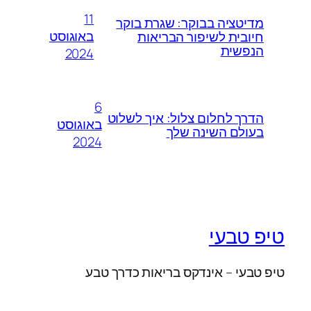
11
מדיטציה בבוקר: שגרת בוקר
באוגוסט
חיובית לשיפור הבריאות
הנפשית
2024
6
הדרך לחלום צלול: איך לשלוט
באוגוסט
בעולם השינה שלך
2024
טיפ טבעי
טיפ טבעי – אינדקס בריאות כדרך טבע