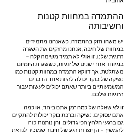
אוהב/ת".
ההתמדה במחוות קטנות
וחשיבותה
יש משהו חזק בהתמדה. כשאנחנו מתמידים
במחוות של חיבה, אנחנו מחזקים את השגרה
הזוגית שלנו. זו אולי לא תמיד משימה קלה –
במיוחד אחרי שנים של זוגיות, כששגרת היומיום
משתלטת, אך דווקא התמדה במחוות קטנות כמו
נשיקה של בוקר יכולה להיות אחד הדברים
המשמעותיים ביותר שאתם יכולים לעשות עבור
הזוגיות שלכם.
זו לא שאלה של כמה זמן אתם ביחד, או כמה
אתם עסוקים. נשיקה וברכת בוקר יכולות להתקיים
גם ברגעי הלחץ הכי גדולים. והן נותנות כוח
להמשיך – הן יוצרות רגע של חיבור שמזכיר לנו את