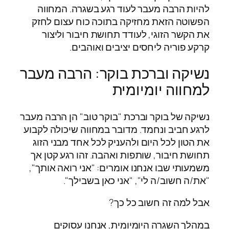
להיות הרבה מעבר לעוד רגע בשגרה. המחווה
הפשוטה הזאת מחזיקה בתוכה כוח עצום לחזק
את הקשר הזוגי, לעודד תחושת חיבור וליצור
קרקע פוריה ליחסים יציבים ואוהבים.
נשיקה וברכת בוקר: הרבה מעבר
למחווה יומיומית
נשיקה של בוקר וברכת "בוקר טוב" הן הרבה מעבר
לרגע חביב ונחמד. מדובר במחווה שיכולה לקבוע
את הטון לכל היום ולהעניק לכל אחד מבני הזוג
תחושת חיבור, שותפות ואהבה. זהו רגע קטן אך
משמעותי שבו אנחנו אומרים: "אני רואה אותך",
"את/ה חשוב/ה לי", "אני כאן בשבילך".
אבל למה זה חשוב כל כך?
במהלך השגרה היומיומית, אנחנו עסוקים