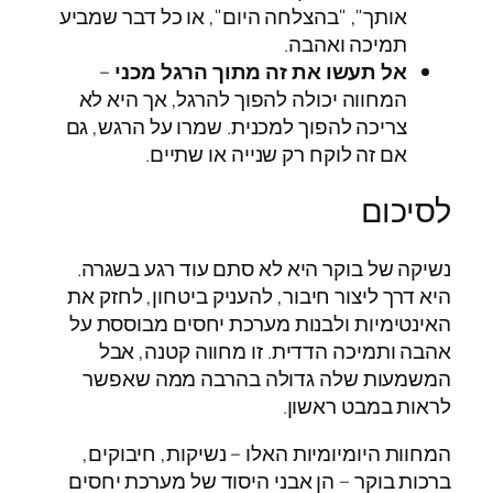
אותך", "בהצלחה היום", או כל דבר שמביע
תמיכה ואהבה.
אל תעשו את זה מתוך הרגל מכני
–
המחווה יכולה להפוך להרגל, אך היא לא
צריכה להפוך למכנית. שמרו על הרגש, גם
אם זה לוקח רק שנייה או שתיים.
לסיכום
נשיקה של בוקר היא לא סתם עוד רגע בשגרה.
היא דרך ליצור חיבור, להעניק ביטחון, לחזק את
האינטימיות ולבנות מערכת יחסים מבוססת על
אהבה ותמיכה הדדית. זו מחווה קטנה, אבל
המשמעות שלה גדולה בהרבה ממה שאפשר
לראות במבט ראשון.
המחוות היומיומיות האלו – נשיקות, חיבוקים,
ברכות בוקר – הן אבני היסוד של מערכת יחסים