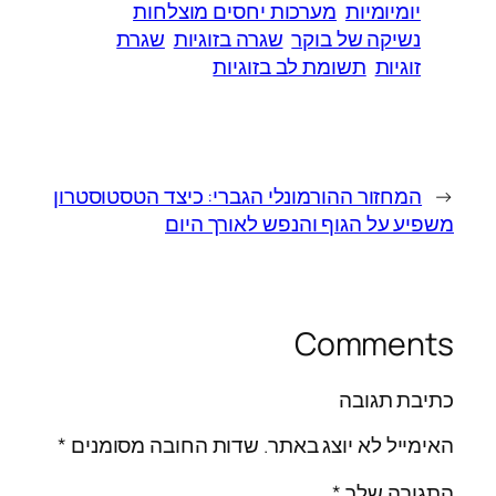
יומיומיות
מערכות יחסים מוצלחות
נשיקה של בוקר
שגרה בזוגיות
שגרת
זוגיות
תשומת לב בזוגיות
←
המחזור ההורמונלי הגברי: כיצד הטסטוסטרון
משפיע על הגוף והנפש לאורך היום
Comments
כתיבת תגובה
האימייל לא יוצג באתר.
שדות החובה מסומנים
*
התגובה שלך
*