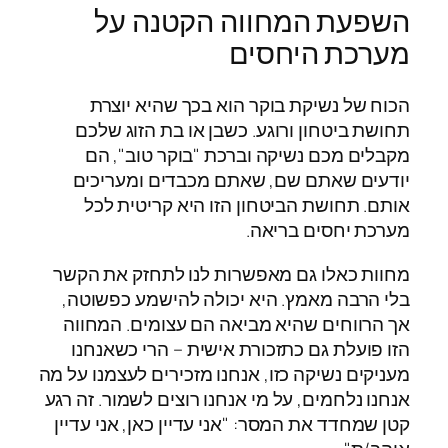
השפעת המחווה הקטנה על
מערכת היחסים
הכוח של נשיקת בוקר הוא בכך שהיא יוצרת
תחושת ביטחון ורוגע. כשבן או בת הזוג שלכם
מקבלים מכם נשיקה וברכת "בוקר טוב", הם
יודעים שאתם שם, שאתם מכבדים ומעריכים
אותם. תחושת הביטחון הזו היא קריטית לכל
מערכת יחסים בריאה.
מחוות כאלו גם מאפשרות לנו לתחזק את הקשר
בלי הרבה מאמץ. היא יכולה להישמע כפשוטה,
אך הרווחים שהיא מביאה הם עצומים. המחווה
הזו פועלת גם כתזכורת אישית – הרי כשאנחנו
מעניקים נשיקה כזו, אנחנו מזכירים לעצמנו על מה
אנחנו נלחמים, על מי אנחנו רוצים לשמור. זה רגע
קטן שמחדד את המסר: "אני עדיין כאן, אני עדיין