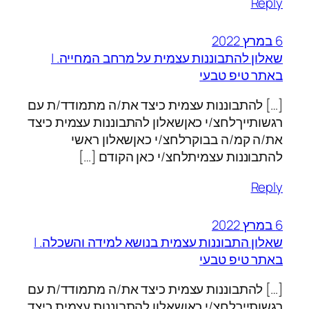
Reply
6 במרץ 2022
שאלון להתבוננות עצמית על מרחב המחייה. |
באתר טיפ טבעי
[…] להתבוננות עצמית כיצד את/ה מתמודד/ת עם
רגשותייךלחצ/י כאןשאלון להתבוננות עצמית כיצד
את/ה קמ/ה בבוקרלחצ/י כאןשאלון ראשי
להתבוננות עצמיתלחצ/י כאן הקודם […]
Reply
6 במרץ 2022
שאלון התבוננות עצמית בנושא למידה והשכלה. |
באתר טיפ טבעי
[…] להתבוננות עצמית כיצד את/ה מתמודד/ת עם
רגשותייךלחצ/י כאןשאלון להתבוננות עצמית כיצד