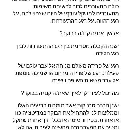
כולם מתעוררים לרוב לרשימת משימות.
מתעוררים למשקל עודף של היום שצפוי להם, על
רגע ההווה, על רגע ההתעוררות.
אז איך את/ה קם/ה בבוקר?
ישנה הקבלה מסויימת בין רגע ההתעוררות לבין
רגע הלידה.
רגע של פרידה מעולם מנוחה אל עבר עולם של
פעילות. רגע של פרידה מרחם או שמיכה עוטפת
אל עבר מציאות חשופה וישירה.
מה יכול לעזור לך לאיך שאת/ה קם/ה בבוקר?
ישנן הרבה טכניקות אשר תומכות ברגעים האלו
וממליצות לנו להתחיל את הבוקר במדיטצייה כזו
או אחרת, בסידור מיטה או בכל דרך אחרת שתקל
ותטיב עם המעבר הזה מהשינה לעירות. אנו לא