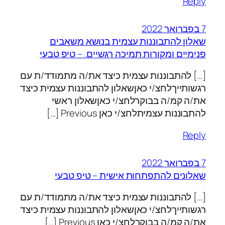
Reply
7 בפברואר 2022
שאלון להתבוננות עצמית בנושא משאבים
פנימיים ומקורות תמיכה רגשיים. – טיפ טבעי
[…] להתבוננות עצמית כיצד את/ה מתמודד/ת עם
רגשותייךלחצ/י כאןשאלון להתבוננות עצמית כיצד
את/ה קמ/ה בבוקרלחצ/י כאןשאלון ראשי
להתבוננות עצמיתלחצ/י כאן Previous […]
Reply
7 בפברואר 2022
שאלונים להתפתחות אישית – טיפ טבעי
[…] להתבוננות עצמית כיצד את/ה מתמודד/ת עם
רגשותייךלחצ/י כאןשאלון להתבוננות עצמית כיצד
את/ה קמ/ה בבוקרלחצ/י כאן Previous […]