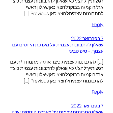
רגשותייךלחצ/י כאןשאלון להתבוננות עצמית כיצד
את/ה קמ/ה בבוקרלחצ/י כאןשאלון ראשי
להתבוננות עצמיתלחצ/י כאן Previous […]
Reply
7 בפברואר 2022
שאלון להתבוננות עצמית על מערכת היחסים עם
עצמך. – טיפ טבעי
[…] להתבוננות עצמית כיצד את/ה מתמודד/ת עם
רגשותייךלחצ/י כאןשאלון להתבוננות עצמית כיצד
את/ה קמ/ה בבוקרלחצ/י כאןשאלון ראשי
להתבוננות עצמיתלחצ/י כאן Previous […]
Reply
7 בפברואר 2022
שאלון התבוננות עצמית על מערכת היחסים שלנו