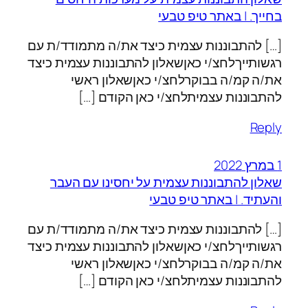
בחייך. | באתר טיפ טבעי
[…] להתבוננות עצמית כיצד את/ה מתמודד/ת עם
רגשותייךלחצ/י כאןשאלון להתבוננות עצמית כיצד
את/ה קמ/ה בבוקרלחצ/י כאןשאלון ראשי
להתבוננות עצמיתלחצ/י כאן הקודם […]
Reply
1 במרץ 2022
שאלון להתבוננות עצמית על יחסינו עם העבר
והעתיד. | באתר טיפ טבעי
[…] להתבוננות עצמית כיצד את/ה מתמודד/ת עם
רגשותייךלחצ/י כאןשאלון להתבוננות עצמית כיצד
את/ה קמ/ה בבוקרלחצ/י כאןשאלון ראשי
להתבוננות עצמיתלחצ/י כאן הקודם […]