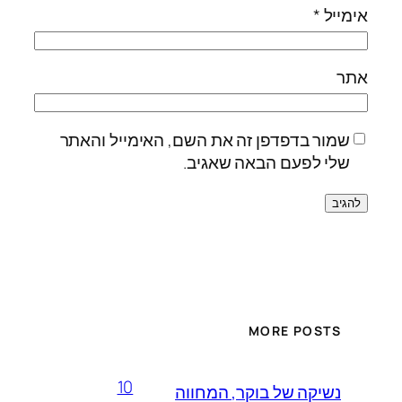
אימייל
*
אתר
שמור בדפדפן זה את השם, האימייל והאתר
שלי לפעם הבאה שאגיב.
MORE POSTS
10
נשיקה של בוקר, המחווה