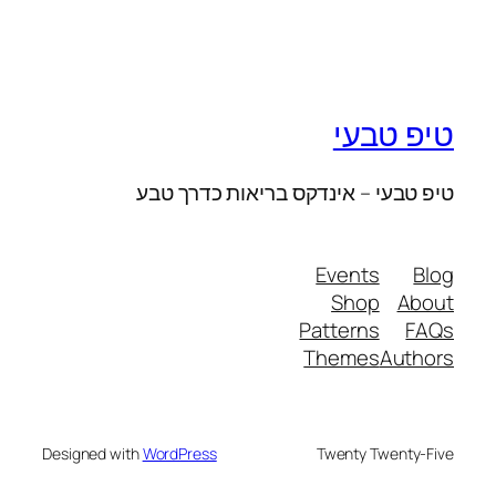
טיפ טבעי
טיפ טבעי – אינדקס בריאות כדרך טבע
Events
Blog
Shop
About
Patterns
FAQs
Themes
Authors
Designed with
WordPress
Twenty Twenty-Five