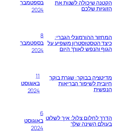
בספטמבר
הקטנה שיכולה לשנות את
הזוגיות שלכם
2024
8
המחזור ההורמונלי הגברי:
בספטמבר
כיצד הטסטוסטרון משפיע על
הגוף והנפש לאורך היום
2024
11
מדיטציה בבוקר: שגרת בוקר
באוגוסט
חיובית לשיפור הבריאות
הנפשית
2024
6
הדרך לחלום צלול: איך לשלוט
באוגוסט
בעולם השינה שלך
2024