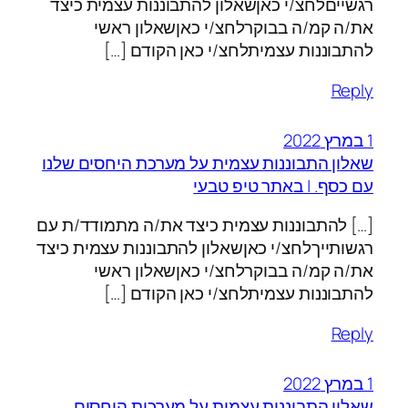
רגשייםלחצ/י כאןשאלון להתבוננות עצמית כיצד
את/ה קמ/ה בבוקרלחצ/י כאןשאלון ראשי
להתבוננות עצמיתלחצ/י כאן הקודם […]
Reply
1 במרץ 2022
שאלון התבוננות עצמית על מערכת היחסים שלנו
עם כסף. | באתר טיפ טבעי
[…] להתבוננות עצמית כיצד את/ה מתמודד/ת עם
רגשותייךלחצ/י כאןשאלון להתבוננות עצמית כיצד
את/ה קמ/ה בבוקרלחצ/י כאןשאלון ראשי
להתבוננות עצמיתלחצ/י כאן הקודם […]
Reply
1 במרץ 2022
שאלון התבוננות עצמית על מערכות היחסים