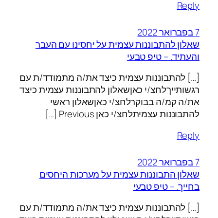
Reply
7 בפברואר 2022
שאלון להתבוננות עצמית על יחסינו עם העבר
והעתיד. – טיפ טבעי
[…] להתבוננות עצמית כיצד את/ה מתמודד/ת עם
רגשותייךלחצ/י כאןשאלון להתבוננות עצמית כיצד
את/ה קמ/ה בבוקרלחצ/י כאןשאלון ראשי
להתבוננות עצמיתלחצ/י כאן Previous […]
Reply
7 בפברואר 2022
שאלון התבוננות עצמית על מערכות היחסים
בחייך. – טיפ טבעי
[…] להתבוננות עצמית כיצד את/ה מתמודד/ת עם