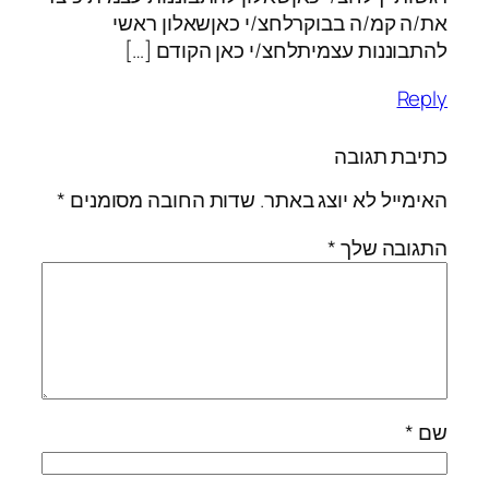
את/ה קמ/ה בבוקרלחצ/י כאןשאלון ראשי
להתבוננות עצמיתלחצ/י כאן הקודם […]
Reply
כתיבת תגובה
האימייל לא יוצג באתר.
שדות החובה מסומנים
*
התגובה שלך
*
שם
*