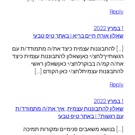
Reply
1 במרץ 2022
שאלון אורח חיים בריא | באתר טיפ טבעי
[…] להתבוננות עצמית כיצד את/ה מתמודד/ת עם
רגשותייךלחצ/י כאןשאלון להתבוננות עצמית כיצד
את/ה קמ/ה בבוקרלחצ/י כאןשאלון ראשי
להתבוננות עצמיתלחצ/י כאן הקודם […]
Reply
1 במרץ 2022
שאלון להתבוננות עצמית, איך את/ה מתמודד/ת
עם רגשות? | באתר טיפ טבעי
[…] בנושא משאבים פנימיים ומקורות תמיכה