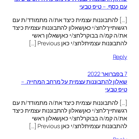
עם כסף. – טיפ טבעי
[…] להתבוננות עצמית כיצד את/ה מתמודד/ת עם
רגשותייךלחצ/י כאןשאלון להתבוננות עצמית כיצד
את/ה קמ/ה בבוקרלחצ/י כאןשאלון ראשי
להתבוננות עצמיתלחצ/י כאן Previous […]
Reply
7 בפברואר 2022
שאלון להתבוננות עצמית על מרחב המחייה. –
טיפ טבעי
[…] להתבוננות עצמית כיצד את/ה מתמודד/ת עם
רגשותייךלחצ/י כאןשאלון להתבוננות עצמית כיצד
את/ה קמ/ה בבוקרלחצ/י כאןשאלון ראשי
להתבוננות עצמיתלחצ/י כאן Previous […]