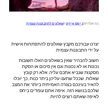
Written by
ג'יימס אייזיק
in
שאלונים להתבוננות עצמית
יצרנו עבורכם מקבץ שאלונים להתפתחות אישית
על ידי התבוננות עצמית.
חשוב להבהיר שאין בשאלונים האלו תשובות
נכונות או לא נכונות וגם אין סיכום או הסקת
מסקנות שנביא אתכם עליה. אלא רק קובץ
שאלות, שככל שתענו עליהן ביתר כנות, כך יוכלו
להאיר בעינכם בצורה האמיתית ביותר את המצב
שלכם בנושא הזה, איפה אתם עומדים ביחס
לאיפה שאתם רוצים להיות.