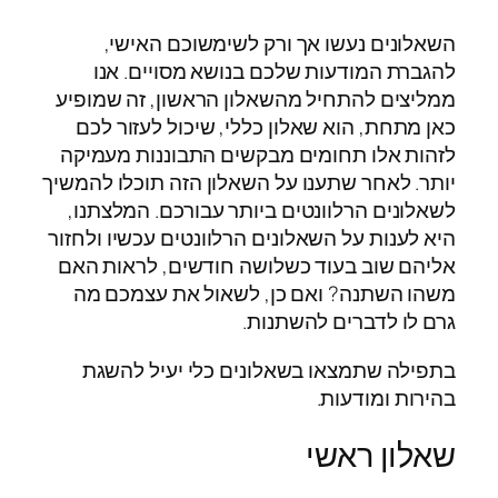
השאלונים נעשו אך ורק לשימשוכם האישי,
להגברת המודעות שלכם בנושא מסויים. אנו
ממליצים להתחיל מהשאלון הראשון, זה שמופיע
כאן מתחת, הוא שאלון כללי, שיכול לעזור לכם
לזהות אלו תחומים מבקשים התבוננות מעמיקה
יותר. לאחר שתענו על השאלון הזה תוכלו להמשיך
לשאלונים הרלוונטים ביותר עבורכם. המלצתנו,
היא לענות על השאלונים הרלוונטים עכשיו ולחזור
אליהם שוב בעוד כשלושה חודשים, לראות האם
משהו השתנה? ואם כן, לשאול את עצמכם מה
גרם לו לדברים להשתנות.
בתפילה שתמצאו בשאלונים כלי יעיל להשגת
בהירות ומודעות.
שאלון ראשי