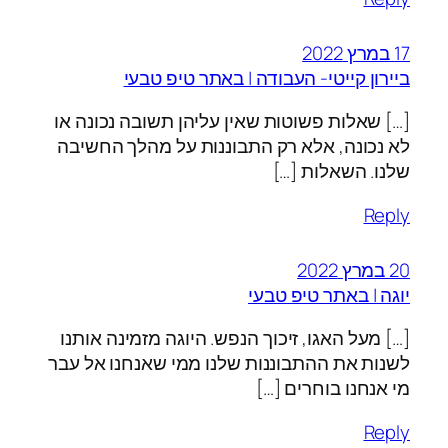
17 במרץ 2022
ביירון קייטי- העבודה | באתר טיפ טבעי
[…] שאלות פשוטות שאין עליהן תשובה נכונה או
לא נכונה, אלא רק התבוננות על מהלך החשיבה
שלנו. השאלות […]
Reply
20 במרץ 2022
יוגה | באתר טיפ טבעי
[…] מעל האגו, זיכוך הנפש. היוגה מזמינה אותנו
לשנות את ההתבוננות שלנו ממי שאנחנו אל עבר
מי אנחנו בוחרים […]
Reply