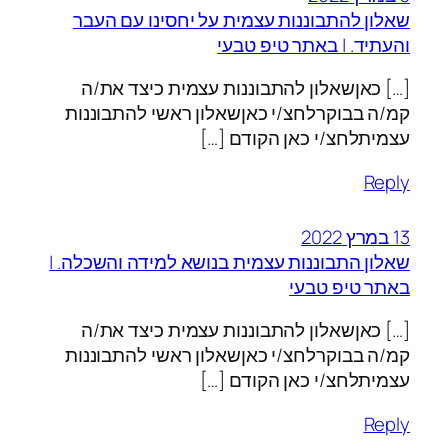
שאלון להתבוננות עצמית על יחסינו עם העבר
והעתיד. | באתר טיפ טבעי
[…] כאןשאלון להתבוננות עצמית כיצד את/ה
קמ/ה בבוקרלחצ/י כאןשאלון ראשי להתבוננות
עצמיתלחצ/י כאן הקודם […]
Reply
13 במרץ 2022
שאלון התבוננות עצמית בנושא למידה והשכלה. |
באתר טיפ טבעי
[…] כאןשאלון להתבוננות עצמית כיצד את/ה
קמ/ה בבוקרלחצ/י כאןשאלון ראשי להתבוננות
עצמיתלחצ/י כאן הקודם […]
Reply