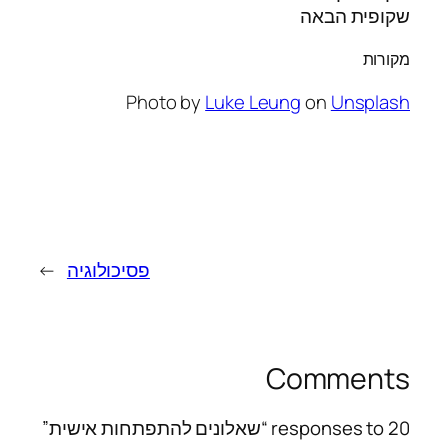
שקופית הבאה
מקורות
Photo by
Luke Leung
on
Unsplash
פסיכולוגיה
→
Comments
20 responses to “שאלונים להתפתחות אישית”