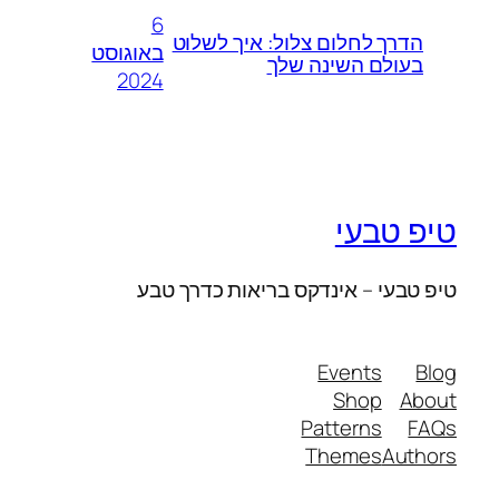
6
הדרך לחלום צלול: איך לשלוט
באוגוסט
בעולם השינה שלך
2024
טיפ טבעי
טיפ טבעי – אינדקס בריאות כדרך טבע
Events
Blog
Shop
About
Patterns
FAQs
Themes
Authors