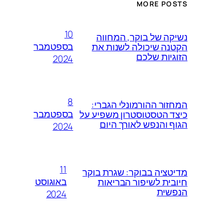
MORE POSTS
10
נשיקה של בוקר, המחווה
בספטמבר
הקטנה שיכולה לשנות את
הזוגיות שלכם
2024
8
המחזור ההורמונלי הגברי:
בספטמבר
כיצד הטסטוסטרון משפיע על
הגוף והנפש לאורך היום
2024
11
מדיטציה בבוקר: שגרת בוקר
באוגוסט
חיובית לשיפור הבריאות
הנפשית
2024