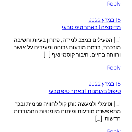
Reply
15 במרץ 2022
מדיטציה | באתר טיפ טבעי
[…] הפעילים במצב למידה, פתרון בעיות וחשיבה
מורכבת, ברמת מודעות גבוהה ומעידים על אושר
ורווחה בחיים, חיבור קוסמי ואף […]
Reply
15 במרץ 2022
טיפול באומנות | באתר טיפ טבעי
[…] וסימלי ולמעשה נותן קול לחוויה פנימית ובכך
מתאפשרת מודעות ופיתוח מיומנויות התמודדות
חדשות. […]
Reply