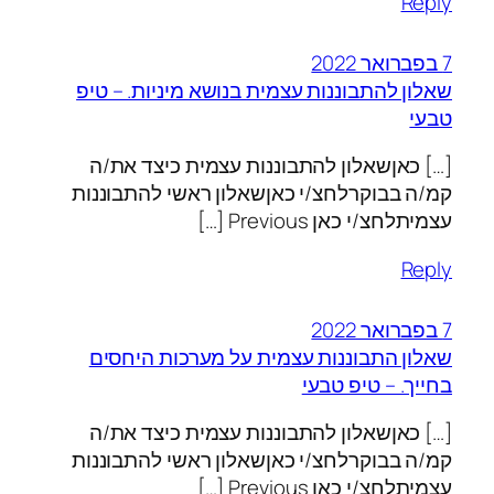
Reply
7 בפברואר 2022
שאלון להתבוננות עצמית בנושא מיניות. – טיפ
טבעי
[…] כאןשאלון להתבוננות עצמית כיצד את/ה
קמ/ה בבוקרלחצ/י כאןשאלון ראשי להתבוננות
עצמיתלחצ/י כאן Previous […]
Reply
7 בפברואר 2022
שאלון התבוננות עצמית על מערכות היחסים
בחייך. – טיפ טבעי
[…] כאןשאלון להתבוננות עצמית כיצד את/ה
קמ/ה בבוקרלחצ/י כאןשאלון ראשי להתבוננות
עצמיתלחצ/י כאן Previous […]