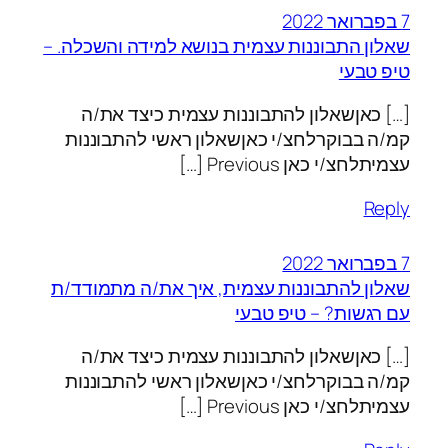
7 בפברואר 2022
שאלון התבוננות עצמית בנושא למידה והשכלה. –
טיפ טבעי
[…] כאןשאלון להתבוננות עצמית כיצד את/ה
קמ/ה בבוקרלחצ/י כאןשאלון ראשי להתבוננות
עצמיתלחצ/י כאן Previous […]
Reply
7 בפברואר 2022
שאלון להתבוננות עצמית, איך את/ה מתמודד/ת
עם רגשות? – טיפ טבעי
[…] כאןשאלון להתבוננות עצמית כיצד את/ה
קמ/ה בבוקרלחצ/י כאןשאלון ראשי להתבוננות
עצמיתלחצ/י כאן Previous […]