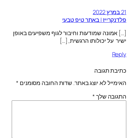
21 במרץ 2022
פלדנקרייז | באתר טיפ טבעי
[…] אמונה שמודעות וחיבור לגוף משפיעים באופן
ישיר על יכולותו הרגשית, […]
Reply
כתיבת תגובה
האימייל לא יוצג באתר.
שדות החובה מסומנים
*
התגובה שלך
*