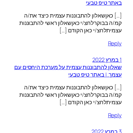
באתר טיפ טבעי
[…] כאןשאלון להתבוננות עצמית כיצד את/ה
קמ/ה בבוקרלחצ/י כאןשאלון ראשי להתבוננות
עצמיתלחצ/י כאן הקודם […]
Reply
1 במרץ 2022
שאלון להתבוננות עצמית על מערכת היחסים עם
עצמך. | באתר טיפ טבעי
[…] כאןשאלון להתבוננות עצמית כיצד את/ה
קמ/ה בבוקרלחצ/י כאןשאלון ראשי להתבוננות
עצמיתלחצ/י כאן הקודם […]
Reply
3 במרץ 2022