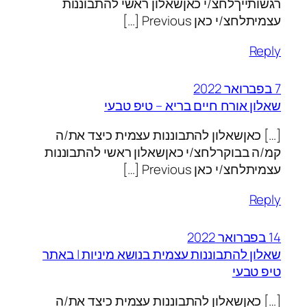
רגשותייךלחצ/י כאןשאלון ראשי להתבוננות
עצמיתלחצ/י כאן Previous […]
Reply
7 בפברואר 2022
שאלון אורח חיים בריא – טיפ טבעי
[…] כאןשאלון להתבוננות עצמית כיצד את/ה
קמ/ה בבוקרלחצ/י כאןשאלון ראשי להתבוננות
עצמיתלחצ/י כאן Previous […]
Reply
14 בפברואר 2022
שאלון להתבוננות עצמית בנושא מיניות | באתר
טיפ טבעי
[…] כאןשאלון להתבוננות עצמית כיצד את/ה