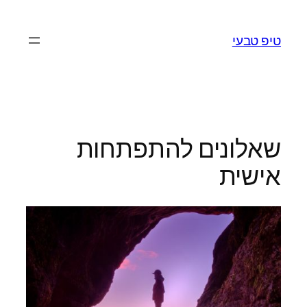
לדלג
לתוכן
טיפ טבעי
שאלונים להתפתחות
אישית