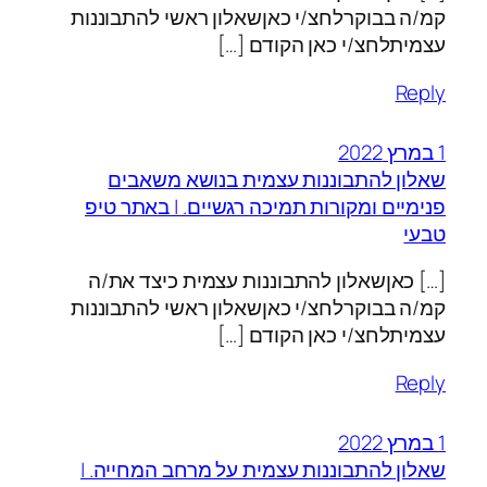
קמ/ה בבוקרלחצ/י כאןשאלון ראשי להתבוננות
עצמיתלחצ/י כאן הקודם […]
Reply
1 במרץ 2022
שאלון להתבוננות עצמית בנושא משאבים
פנימיים ומקורות תמיכה רגשיים. | באתר טיפ
טבעי
[…] כאןשאלון להתבוננות עצמית כיצד את/ה
קמ/ה בבוקרלחצ/י כאןשאלון ראשי להתבוננות
עצמיתלחצ/י כאן הקודם […]
Reply
1 במרץ 2022
שאלון להתבוננות עצמית על מרחב המחייה. |