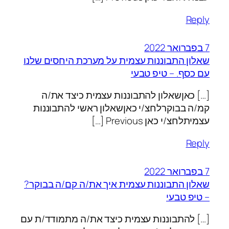
Reply
7 בפברואר 2022
שאלון התבוננות עצמית על מערכת היחסים שלנו
עם כסף. – טיפ טבעי
[…] כאןשאלון להתבוננות עצמית כיצד את/ה
קמ/ה בבוקרלחצ/י כאןשאלון ראשי להתבוננות
עצמיתלחצ/י כאן Previous […]
Reply
7 בפברואר 2022
שאלון התבוננות עצמית איך את/ה קם/ה בבוקר?
– טיפ טבעי
[…] להתבוננות עצמית כיצד את/ה מתמודד/ת עם