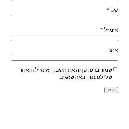
שם
*
אימייל
*
אתר
שמור בדפדפן זה את השם, האימייל והאתר
שלי לפעם הבאה שאגיב.