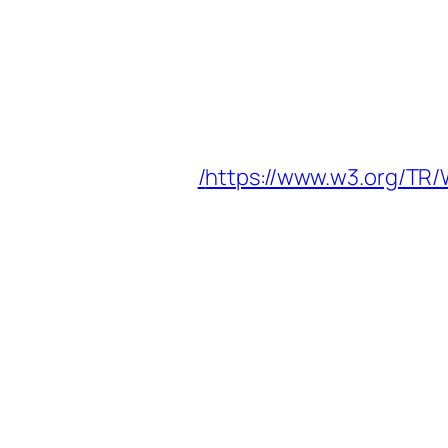
https://www.w3.org/TR