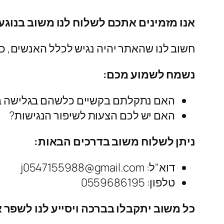
אנו מזמינים אתכם לשלוח לנו משוב בנוגע
חשוב לנו שהאתר יהיה נגיש לכלל האנשים, כו
נשמח לשמוע מכם:
האם נתקלתם בקשיים כלשהם בגלישה 
האם יש לכם הצעות לשיפור הנגישות?
ניתן לשלוח משוב בדרכים הבאות:
דוא"ל: j0547155988@gmail.com
טלפון: 0559686195
כל משוב יתקבלו בברכה ויסייע לנו לשפר 