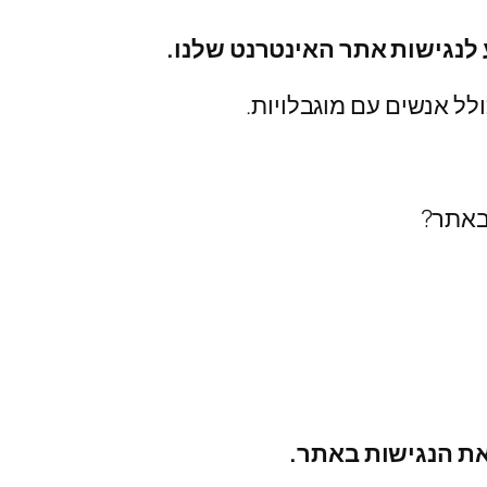
 לנגישות אתר האינטרנט שלנו.
לל אנשים עם מוגבלויות.
באתר?
את הנגישות באתר.