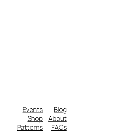
Events
Blog
Shop
About
Patterns
FAQs