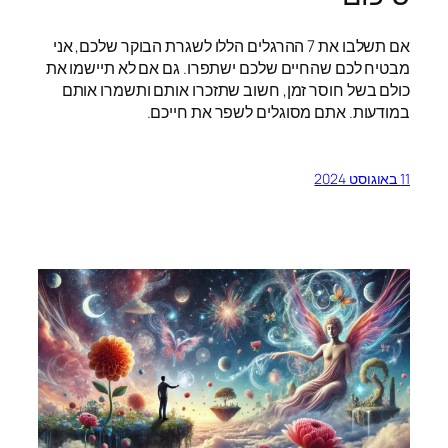
אם תשלבו את 7 ההרגלים הללו לשגרת הבוקר שלכם, אני
מבטיח לכם שהחיים שלכם ישתפרו. גם אם לא תיישמו את
כולם בשל חוסר זמן, חשוב שתזכרו אותם ותשמרו אותם
במודעות. אתם מסוגלים לשפר את חייכם.
11 באוגוסט 2024