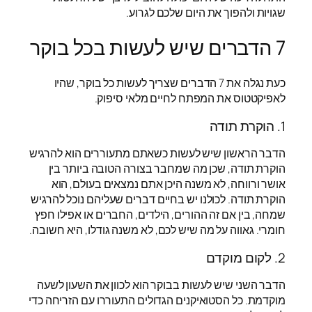
שגויות ולהפוך את היום שלכם לגרוע.
7 הדברים שיש לעשות בכל בוקר
כעת נגלה את 7 הדברים שצריך לעשות כל בוקר, שהיו
לאפיקטטוס את המפתח לחיים מלאי סיפוק.
1. הוקרת תודה
הדבר הראשון שיש לעשות כשאתם מתעוררים הוא להרגיש
הוקרת תודה, שכן מה שמחבר בצורה הטובה ביותר בין
אושר ורווחה, לא משנה היכן אתם נמצאים בעולם, הוא
הוקרת תודה. לכולנו יש בחיים דברים שעליהם נוכל להרגיש
שמחה, בין אם זה ההורים, הילדים, החברים או אפילו חפץ
חומרי. גאווה על מה שיש לכם, לא משנה גודלו, היא חשובה.
2. לקום מוקדם
הדבר השני שיש לעשות בבוקר הוא לכוון את השעון לשעה
מוקדמת. כל הסטואיקנים הגדולים התעוררו עם הזריחה כדי