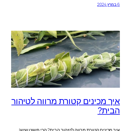
6 במרץ 2024
איך מכינים קטורת מרווה לטיהור
הבית?
איך מכינים קטורת מרווה לטיהור הבית? הכי פשוט שיש!