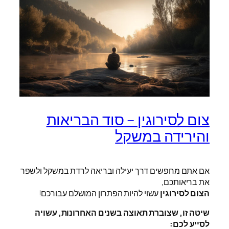
צום לסירוגין – סוד הבריאות
והירידה במשקל
אם אתם מחפשים דרך יעילה ובריאה לרדת במשקל ולשפר
את בריאותכם,
הצום לסירוגין
עשוי להיות הפתרון המושלם עבורכם!
שיטה זו, שצוברת תאוצה בשנים האחרונות, עשויה
לסייע לכם: