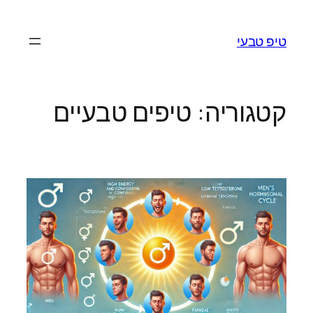
לדלג
לתוכן
טיפ טבעי
קטגוריה:
טיפים טבעיים