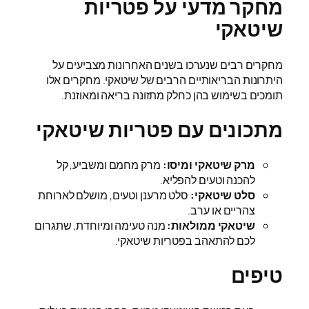
מחקר מדעי על פטריות
שיטאקי
מחקרים רבים שנערכו בשנים האחרונות מצביעים על
היתרונות הבריאותיים הרבים של שיטאקי. מחקרים אלו
תומכים בשימוש בהן כחלק מתזונה בריאה ומאוזנת.
מתכונים עם פטריות שיטאקי
מרק שיטאקי ומיסו:
מרק מחמם ומשביע, קל
להכנה וטעים להפליא.
סלט שיטאקי:
סלט מרענן וטעים, מושלם לארוחת
צהריים או ערב.
שיטאקי ממולאות:
מנה טעימה ומיוחדת, שתגרום
לכם להתאהב בפטריות שיטאקי.
טיפים