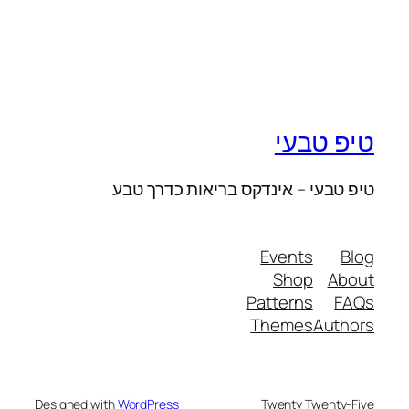
טיפ טבעי
טיפ טבעי – אינדקס בריאות כדרך טבע
Events
Blog
Shop
About
Patterns
FAQs
Themes
Authors
Designed with
WordPress
Twenty Twenty-Five