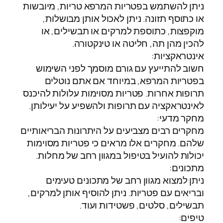
ניתן להשתמש בפטריות המרפא טריות, מיובשות
או כתוסף תזונה. ניתן לאכול אותן מבושלות,
מוקפצות, כתוספת למרקים או תבשילים, או
להכין מהן תה, חליטה או טינקטורה.
אינטראקציות:
חשוב להתייעץ עם גורם מוסמך לפני השימוש
בפטריות המרפא, במיוחד אם אתם נוטלים
תרופות אחרות. פטריות מסוימות עלולות להיכנס
לאינטראקציה עם תרופות ולהשפיע על יעילותן.
מחקר מדעי:
מחקרים רבים מצביעים על היתרונות הבריאותיים
שלהם. מחקרים אלו מראים כי פטריות מסוימות
יכולות להועיל בטיפול במגוון רחב של מחלות.
מתכונים:
ניתן למצוא מגוון רחב של מתכונים טעימים
ובריאים עם פטריות. ניתן להוסיף אותן למרקים,
תבשילים, סלטים, פשטידות ועוד.
טיפים: