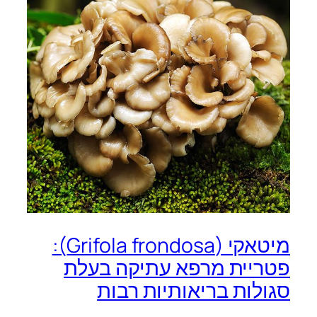
מיטאקי (Grifola frondosa):
פטריית מרפא עתיקה בעלת
סגולות בריאותיות רבות