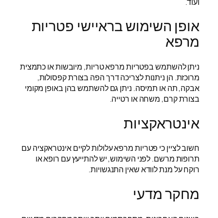
ועוד.
אופן השימוש בראיישי פטריות
מרפא
ניתן להשתמש בפטריות מרפא טריות, מיובשות או כתמצית
מרוכזת. הן ניתנות לצריכה דרך הפה בצורת קפסולות,
אבקה, תה או תמיסה. ניתן גם להשתמש בהן באופן מקומי
בצורת קרם, משחה או רטייה.
אינטראקציות
חשוב לציין כי פטריות מרפא עלולות לקיים אינטראקציה עם
תרופות מרשם. לפני השימוש, יש להתייעץ עם רופא או
רוקח על מנת לוודא שאין התנגשויות.
מחקר מדעי