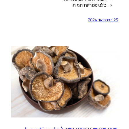
סלט פטריות חמות
23 בפברואר 2024