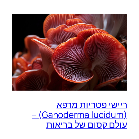
ריישי פטריות מרפא
(Ganoderma lucidum) –
עולם קסום של בריאות