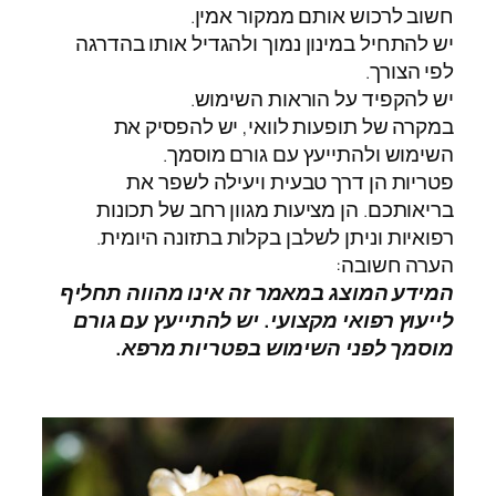
חשוב לרכוש אותם ממקור אמין.
יש להתחיל במינון נמוך ולהגדיל אותו בהדרגה
לפי הצורך.
יש להקפיד על הוראות השימוש.
במקרה של תופעות לוואי, יש להפסיק את
השימוש ולהתייעץ עם גורם מוסמך.
פטריות הן דרך טבעית ויעילה לשפר את
בריאותכם. הן מציעות מגוון רחב של תכונות
רפואיות וניתן לשלבן בקלות בתזונה היומית.
הערה חשובה:
המידע המוצג במאמר זה אינו מהווה תחליף
לייעוץ רפואי מקצועי. יש להתייעץ עם גורם
מוסמך לפני השימוש בפטריות מרפא.