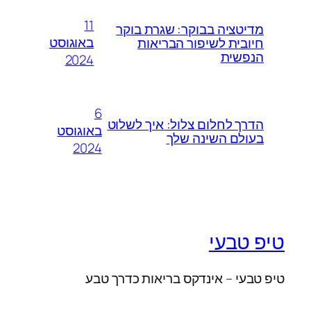
11
מדיטציה בבוקר: שגרת בוקר
באוגוסט
חיובית לשיפור הבריאות
הנפשית
2024
6
הדרך לחלום צלול: איך לשלוט
באוגוסט
בעולם השינה שלך
2024
טיפ טבעי
טיפ טבעי – אינדקס בריאות כדרך טבע