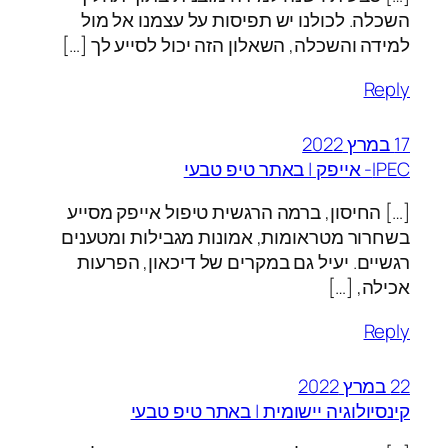
השכלה. לכולנו יש תפיסות על עצמנו אל מול
למידה והשכלה, השאלון הזה יכול לסייע לך […]
Reply
17 במרץ 2022
IPEC- אייפק | באתר טיפ טבעי
[…] החיסון, ברמה הרגשית טיפול אייפק מסייע
בשחרור מטראומות, אמונות מגבילות ומטענים
רגשיים. יעיל גם במקרים של דיכאון, הפרעות
אכילה, […]
Reply
22 במרץ 2022
קינסיולוגיה יישומית | באתר טיפ טבעי