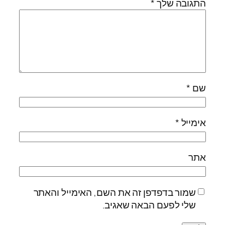
התגובה שלך
*
שם
*
אימייל
*
אתר
שמור בדפדפן זה את השם, האימייל והאתר
שלי לפעם הבאה שאגיב.