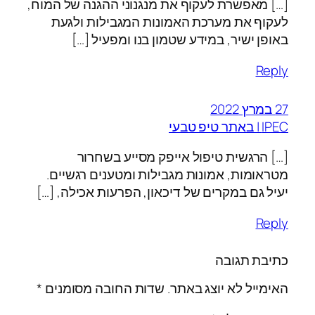
[…] מאפשרת לעקוף את מנגנוני ההגנה של המוח,
לעקוף את מערכת האמונות המגבילות ולגעת
באופן ישיר, במידע שטמון בנו ומפעיל […]
Reply
27 במרץ 2022
IPEC | באתר טיפ טבעי
[…] הרגשית טיפול אייפק מסייע בשחרור
מטראומות, אמונות מגבילות ומטענים רגשיים.
יעיל גם במקרים של דיכאון, הפרעות אכילה, […]
Reply
כתיבת תגובה
האימייל לא יוצג באתר.
שדות החובה מסומנים
*