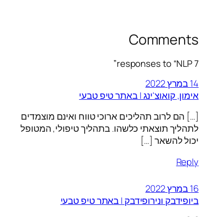
Comments
7 responses to “NLP”
14 במרץ 2022
אימון, קואוצ'ינג | באתר טיפ טבעי
[…] הם לרוב תהליכים ארוכי טווח ואינם מוצמדים
לתהליך תוצאתי כלשהו. בתהליך טיפולי, המטופל
יכול להשאר […]
Reply
16 במרץ 2022
ביופידבק ונירופידבק | באתר טיפ טבעי