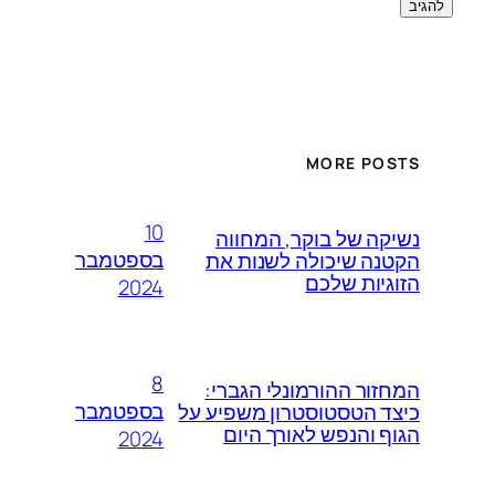
MORE POSTS
10
נשיקה של בוקר, המחווה
בספטמבר
הקטנה שיכולה לשנות את
הזוגיות שלכם
2024
8
המחזור ההורמונלי הגברי:
בספטמבר
כיצד הטסטוסטרון משפיע על
הגוף והנפש לאורך היום
2024