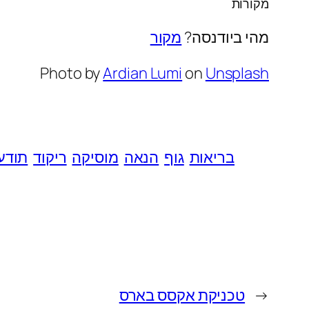
מקורות
מהי ביודנסה?
מקור
Photo by
Ardian Lumi
on
Unsplash
בריאות
גוף
הנאה
מוסיקה
ריקוד
תודע
←
טכניקת אקסס בארס