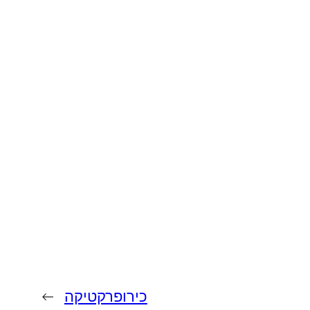
כירופרקטיקה
→