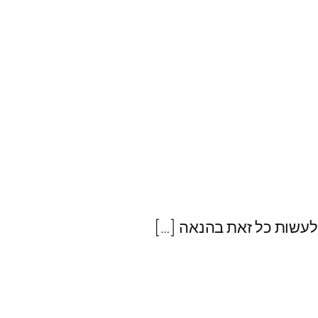
ולעשות כל זאת בהנאה […]