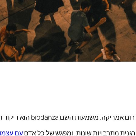
שמעות השם biodanza הוא ריקוד החיים.
גנית מתרבויות שונות, ומפגש של כל אדם
עם עצמו