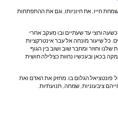
חת חייו, את חיוניותו, וגם את ההתפתחות
שעה וחצי עד שעתיים ובו מעקב אחרי
ם. כל שיעור מונחה אל עבר אינטרקציות
שלנו וחוזר ומחבר שוב ושוב בין הגוף
מקה בכאן ובעכשיו נחוות כצלילה חושית
ל פונטציאל הגלום בו. מחזק את האדם ואת
חייהם ציבעוניות, שמחה, תנועתיות.