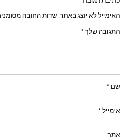
כתיבת תגובה
האימייל לא יוצג באתר.
שדות החובה מסומני
התגובה שלך
*
שם
*
אימייל
*
אתר