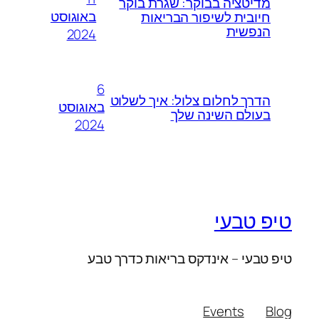
מדיטציה בבוקר: שגרת בוקר
באוגוסט
חיובית לשיפור הבריאות
הנפשית
2024
6
הדרך לחלום צלול: איך לשלוט
באוגוסט
בעולם השינה שלך
2024
טיפ טבעי
טיפ טבעי – אינדקס בריאות כדרך טבע
Events
Blog