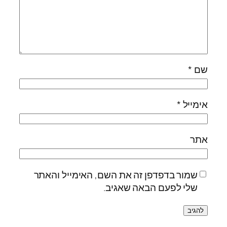
שם
*
אימייל
*
אתר
שמור בדפדפן זה את השם, האימייל והאתר
שלי לפעם הבאה שאגיב.