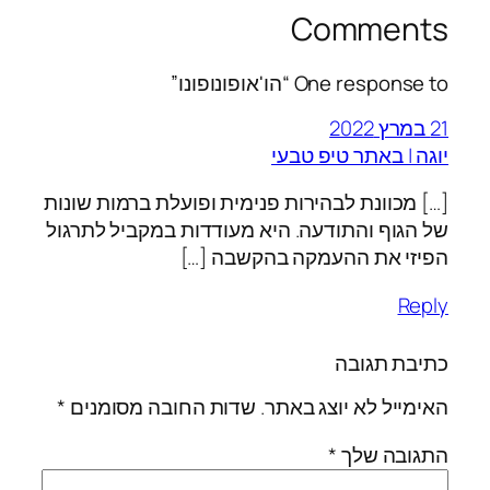
Comments
One response to “הו'אופונופונו”
21 במרץ 2022
יוגה | באתר טיפ טבעי
[…] מכוונת לבהירות פנימית ופועלת ברמות שונות
של הגוף והתודעה. היא מעודדות במקביל לתרגול
הפיזי את ההעמקה בהקשבה […]
Reply
כתיבת תגובה
האימייל לא יוצג באתר.
שדות החובה מסומנים
*
התגובה שלך
*