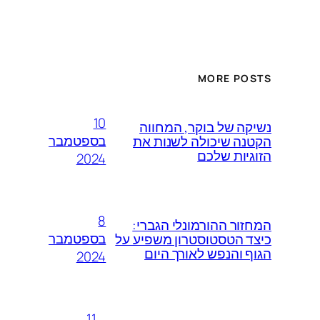
MORE POSTS
10
נשיקה של בוקר, המחווה
בספטמבר
הקטנה שיכולה לשנות את
הזוגיות שלכם
2024
8
המחזור ההורמונלי הגברי:
בספטמבר
כיצד הטסטוסטרון משפיע על
הגוף והנפש לאורך היום
2024
11