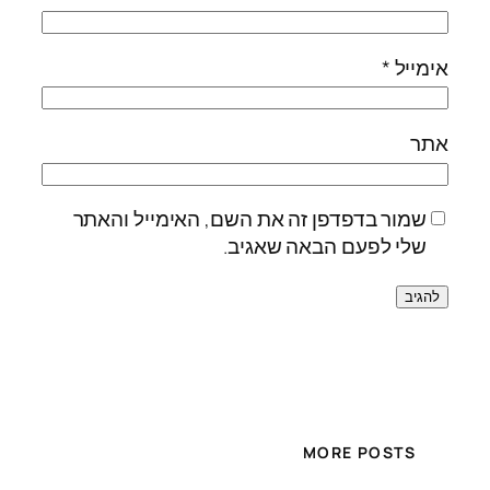
אימייל
*
אתר
שמור בדפדפן זה את השם, האימייל והאתר
שלי לפעם הבאה שאגיב.
MORE POSTS