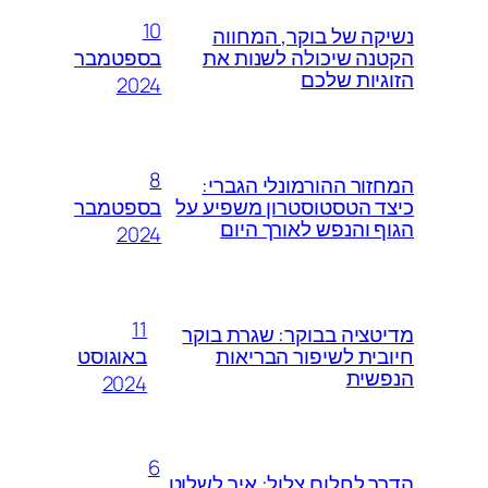
10
נשיקה של בוקר, המחווה
בספטמבר
הקטנה שיכולה לשנות את
הזוגיות שלכם
2024
8
המחזור ההורמונלי הגברי:
בספטמבר
כיצד הטסטוסטרון משפיע על
הגוף והנפש לאורך היום
2024
11
מדיטציה בבוקר: שגרת בוקר
באוגוסט
חיובית לשיפור הבריאות
הנפשית
2024
6
הדרך לחלום צלול: איך לשלוט