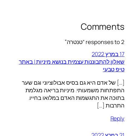
Comments
2 responses to “טנטרה”
17 במרץ 2022
שאלון להתבוננות עצמית בנושא מיניות | באתר
טיפ טבעי
[…] של אדם היא גם בסיס אבולוציוני וגם שער
התפתחות משמעותי. מיניות בריאה מגלמת
בתוכה את התגשמות האדם במלואו בחייו.
התרבות […]
Reply
21 במרץ 2022