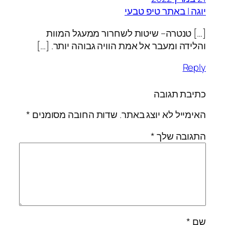
יוגה | באתר טיפ טבעי
[…] טנטרה– שיטות לשחרור ממעגל המוות
והלידה ומעבר אל אמת הוויה גבוהה יותר. […]
Reply
כתיבת תגובה
האימייל לא יוצג באתר.
שדות החובה מסומנים
*
התגובה שלך
*
שם
*