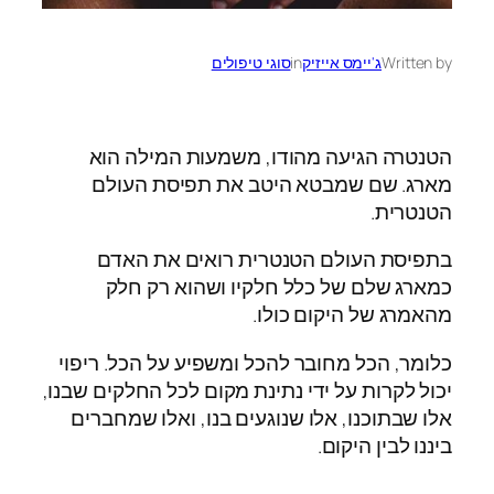
Written by
ג'יימס אייזיק
in
סוגי טיפולים
הטנטרה הגיעה מהודו, משמעות המילה הוא
מארג. שם שמבטא היטב את תפיסת העולם
הטנטרית.
בתפיסת העולם הטנטרית רואים את האדם
כמארג שלם של כלל חלקיו ושהוא רק חלק
מהאמרג של היקום כולו.
כלומר, הכל מחובר להכל ומשפיע על הכל. ריפוי
יכול לקרות על ידי נתינת מקום לכל החלקים שבנו,
אלו שבתוכנו, אלו שנוגעים בנו, ואלו שמחברים
ביננו לבין היקום.