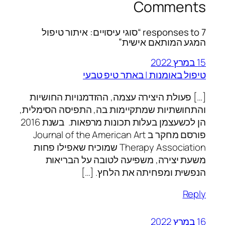
Comments
7 responses to “סוגי עיסויים: איתור טיפול
המגע המותאם אישית”
15 במרץ 2022
טיפול באומנות | באתר טיפ טבעי
[…] פעולת היצירה עצמה, ההזדמנויות החושיות
והתחושתיות שמתקיימות בה, התפיסה הסימלית,
הן לכשעצמן בעלות תכונות מרפאות. בשנת 2016
פורסם מחקר ב Journal of the American Art
Therapy Association שמוכיח שאפילו פחות
משעת יצירה, משפיעה לטובה על הבריאות
הנפשית ומפחיתה את הלחץ. […]
Reply
16 במרץ 2022