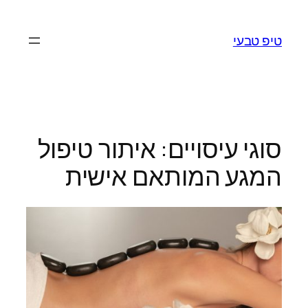
לדלג
לתוכן
טיפ טבעי
סוגי עיסויים: איתור טיפול
המגע המותאם אישית