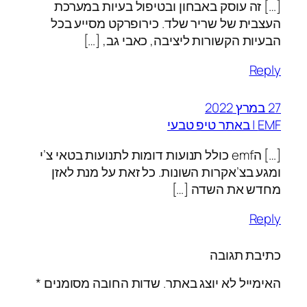
[…] זה עוסק באבחון ובטיפול בעיות במערכת
העצבית של שריר שלד. כירופרקט מסייע בכל
הבעיות הקשורות ליציבה, כאבי גב, […]
Reply
27 במרץ 2022
EMF | באתר טיפ טבעי
[…] הemf כולל תנועות דומות לתנועות בטאי צ’י
ומגע בצ’אקרות השונות. כל זאת על מנת לאזן
מחדש את השדה […]
Reply
כתיבת תגובה
האימייל לא יוצג באתר.
שדות החובה מסומנים
*