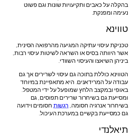
בהקלה על כאבים ותקיעויות שונות וגם פשוט
נעימה ומפנקת.
טווינא
טכניקת עיסוי עתיקה המגיעה מהרפואה הסינית,
אשר היוותה בסיס או השראה לשיטות עיסוי רבות,
ביניהן השיאצו והעיסוי השוודי.
הטווינא כוללת בתוכה גם עיסוי לשרירים אך גם
עבודה על המרידאנים. היא מתאפיינת במיוחד
באופי ובמקצב הלחץ שמופעל על ידי המטפל.
ומסייעת גם בשיחרור שרירים תפוסים, גם
בשיחרור אנרגיה חסומה,
רגשות
חסומים וידועה
גם כמסייעת בקשיים במערכת העיכול.
תיאלנדי