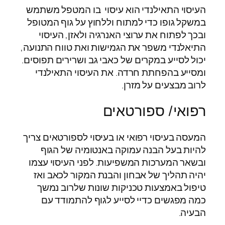
העיסוי התאילנדי הוא עיסוי בו המטפל משתמש
במשקל גופו כדי למתוח וללחוץ על גוף המטופל
ובכך לפתוח את ערוצי האנרגיה ולאזן, העיסוי
התיאלנדי משפר את הגמישות ואת טווח התנועה,
יכול לסייע במקרים של כאבי גב ושרירים תפוסים.
ומסייע בהפחתת חרדה. את העיסוי התאילנדי
לרוב מבצעים על מזרן.
רפואי/ ספורטאים
המעסה בעיסוי רפואי או בעיסוי לספורטאים צריך
להיות בעל הבנה עמוקה באנטומיה של הגוף
ובשאר המערכות המשפיעות. לפני העיסוי עצמו
יהיה תהליך של אבחון והבנת המקור לכאב ואז
טיפול באמצעות טכניקות שונות שלרוב נמשך
כמה מפגשים כדיי לסייע לגוף להתמודד עם
הבעיה.