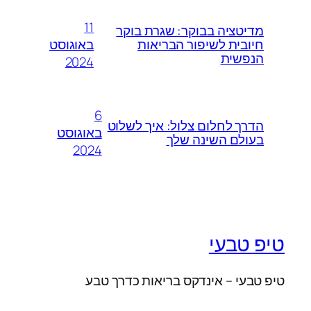
11
מדיטציה בבוקר: שגרת בוקר
באוגוסט
חיובית לשיפור הבריאות
הנפשית
2024
6
הדרך לחלום צלול: איך לשלוט
באוגוסט
בעולם השינה שלך
2024
טיפ טבעי
טיפ טבעי – אינדקס בריאות כדרך טבע