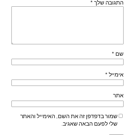
התגובה שלך
*
שם
*
אימייל
*
אתר
שמור בדפדפן זה את השם, האימייל והאתר
שלי לפעם הבאה שאגיב.