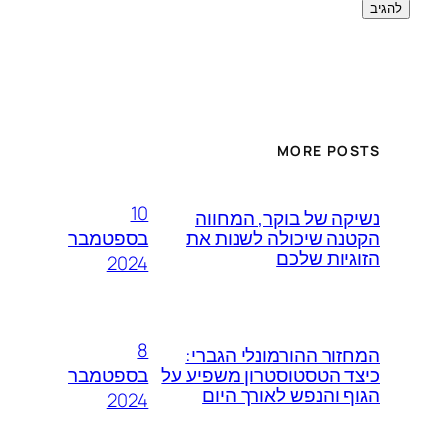
MORE POSTS
10
נשיקה של בוקר, המחווה
בספטמבר
הקטנה שיכולה לשנות את
הזוגיות שלכם
2024
8
המחזור ההורמונלי הגברי:
בספטמבר
כיצד הטסטוסטרון משפיע על
הגוף והנפש לאורך היום
2024