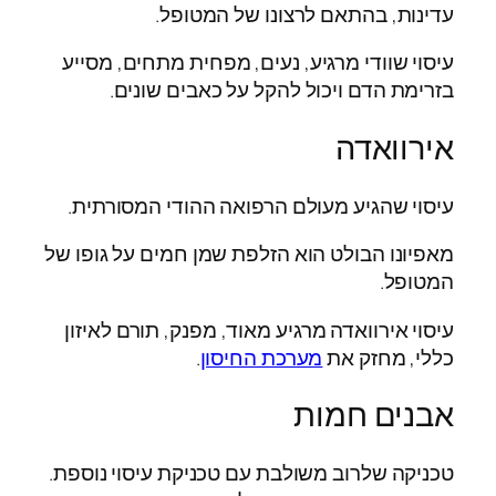
עדינות, בהתאם לרצונו של המטופל.
עיסוי שוודי מרגיע, נעים, מפחית מתחים, מסייע
בזרימת הדם ויכול להקל על כאבים שונים.
אירוואדה
עיסוי שהגיע מעולם הרפואה ההודי המסורתית.
מאפיונו הבולט הוא הזלפת שמן חמים על גופו של
המטופל.
עיסוי אירוואדה מרגיע מאוד, מפנק, תורם לאיזון
כללי, מחזק את
מערכת החיסון
.
אבנים חמות
טכניקה שלרוב משולבת עם טכניקת עיסוי נוספת.