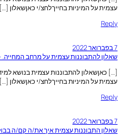
עצמית על המיניות בחייךלחצ/י כאןשאלון […]
Reply
7 בפברואר 2022
שאלון להתבוננות עצמית על מרחב המחייה. –
[…] כאןשאלון להתבוננות עצמית בנושא למיד
עצמית על המיניות בחייךלחצ/י כאןשאלון […]
Reply
7 בפברואר 2022
שאלון התבוננות עצמית איך את/ה קם/ה בבוק