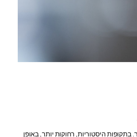
. בתקופות היסטוריות, רחוקות יותר, באופן