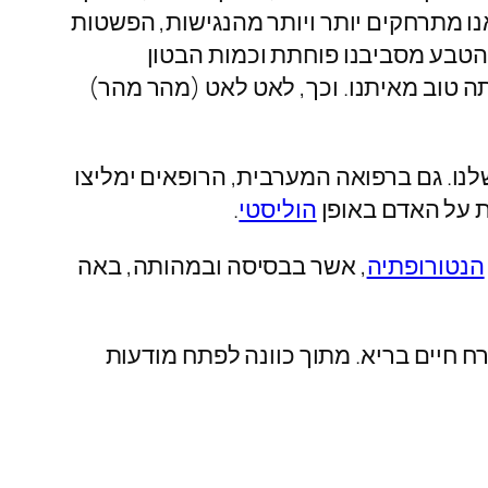
ו מתרחקים יותר ויותר מהנגישות, הפשטות
 הטבע מסביבנו פוחתת וכמות הבטון
ה טוב מאיתנו. וכך, לאט לאט (מהר מהר)
נו. גם ברפואה המערבית, הרופאים ימליצו
ת על האדם באופן
הוליסטי
.
הנטורופתיה
, אשר בבסיסה ובמהותה, באה
רח חיים בריא. מתוך כוונה לפתח מודעות