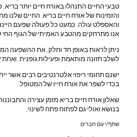
טבעי החיים התנהלו באורח חיים יותר בריא.
והזמינות של אורח חיים בריא. החיים שלנו 
והאספלט עולה. כמעט כל פעולה שפעם היינו ע
אנו מתרחקים מהטבע האמיתי של הגוף החי ש
ניתן לראות באופן חד וחלק, את ההשפעה המכ
לשלב תזונה מותאמת ופעילות גופנית. ואחת 
ישנם תחומי ריפוי אלטרנטיבים רבים אשר יית
בכדי לשפר את אורח חייו של המטופל.
שאלון אורח חיים בריא מזמן עצירה והתבוננות
בנושא ואולי גם לפתוח פתח לשינוי.
שתף/י עם חברים