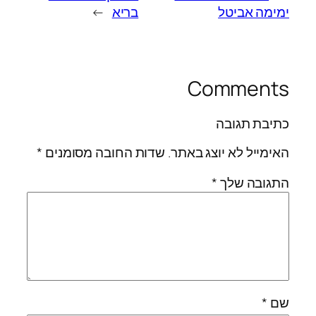
ימימה אביטל
בריא
→
Comments
כתיבת תגובה
האימייל לא יוצג באתר.
שדות החובה מסומנים
*
התגובה שלך
*
שם
*