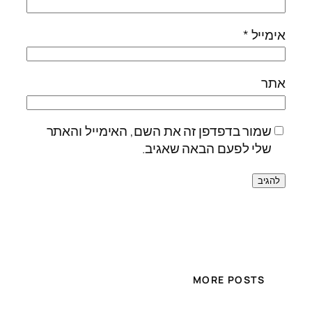
אימייל
*
אתר
שמור בדפדפן זה את השם, האימייל והאתר
שלי לפעם הבאה שאגיב.
MORE POSTS