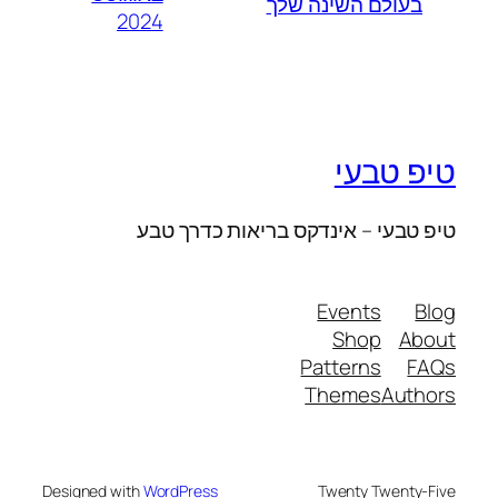
בעולם השינה שלך
2024
טיפ טבעי
טיפ טבעי – אינדקס בריאות כדרך טבע
Events
Blog
Shop
About
Patterns
FAQs
Themes
Authors
Designed with
WordPress
Twenty Twenty-Five