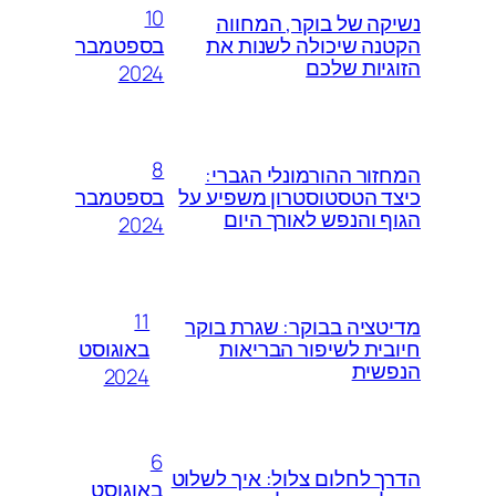
10
נשיקה של בוקר, המחווה
בספטמבר
הקטנה שיכולה לשנות את
הזוגיות שלכם
2024
8
המחזור ההורמונלי הגברי:
בספטמבר
כיצד הטסטוסטרון משפיע על
הגוף והנפש לאורך היום
2024
11
מדיטציה בבוקר: שגרת בוקר
באוגוסט
חיובית לשיפור הבריאות
הנפשית
2024
6
הדרך לחלום צלול: איך לשלוט
באוגוסט