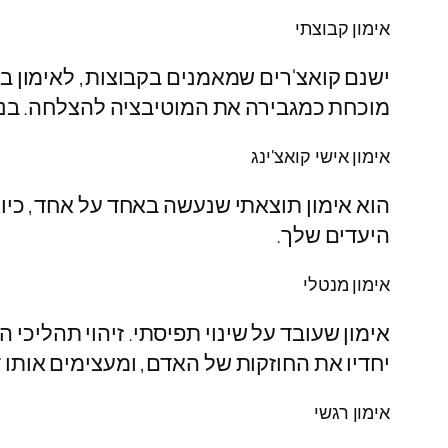
אימון קבוצתי
ישנם קואצ'רים שמאמנים בקבוצות, לאימון בק
מוכחת כמגבירה את המוטיבציה להצלחה. בנ
אימון אישי קואצ'ינג
הוא אימון תוצאתי שנעשה באחד על אחד, כיוצ
היעדים שלך.
אימון מנטלי
אימון שעובד על שינוי תפיסתי. זיהוי תהליכ
יחדיו את החוזקות של האדם, ומעצימים אותו 
אימון רגשי