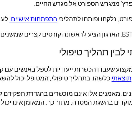
רט, נלקחו ופותחו לתהליכי
התפתחות אישיים.
לעול
 לבין תהליך טיפולי
קצוע שעברו הכשרות ייעודיות לטפל באנשים עם קשי
תוצאתי
כלשהו. בתהליך טיפולי, המטופל יכול להשא
אמנים. מאמנים אלו אינם מוכשרים בהגדרת תפקידם 
מוקדים בהשגת המטרה. מתוך כך, המאומן אינו יכול