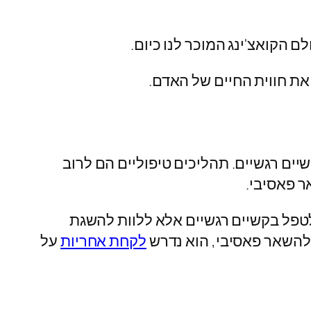
ם הקואצ'ינג המוכר לנו כיום.
ים רגשיים. תהליכים טיפוליים הם לרוב
ר פאסיבי.
לטפל בקשיים רגשיים אלא ללוות להשגת
 להשאר פאסיבי, הוא נדרש
לקחת אחריות
על