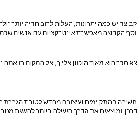
בוצה יש כמה יתרונות, העלות לרוב תהיה יותר זול
וסף הקבוצה מאפשרת אינטרקציות עם אנשים שכמו
א מכך הוא מאוד מוכוון אלייך, אל המקום בו אתה נ
י החשיבה המתקיימים ועיצובם מחדש לטובת הגברת ה
דרכן. ומוצאים את הדרך היעילה ביותר להשגת מטרו