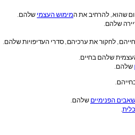
ם שהוא, להרחיב את ה
מימוש העצמי
שלהם.
ירה שלהם.
ייהם, לחקור את ערכיהם, סדרי העדיפויות שלהם.
עצמית שלהם בחיים.
שלהם.
חייהם.
אבים הפנימיים
שלהם.
לית
.