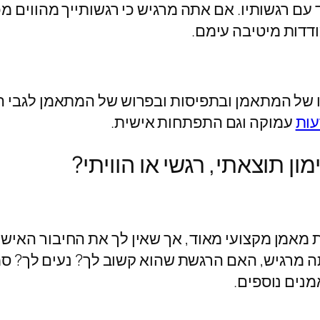
ם רגשותיו. אם אתה מרגיש כי רגשותייך מהווים מכ
דות מיטיבה עימם.
יו של המתאמן ובתפיסות ובפרוש של המתאמן לגבי הק
עות
עמוקה וגם התפתחות אישית.
ון תוצאתי, רגשי או הוויתי?
ת מאמן מקצועי מאוד, אך שאין לך את החיבור האיש
ה מרגיש, האם הרגשת שהוא קשוב לך? נעים לך? ס
נים נוספים.