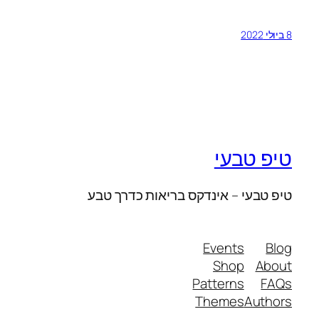
8 ביולי 2022
טיפ טבעי
טיפ טבעי – אינדקס בריאות כדרך טבע
Events
Blog
Shop
About
Patterns
FAQs
Themes
Authors