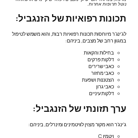
נוטל תרופות אחרות.
תכונות רפואיות של הזנגביל:
לג'ינג'ר מיוחסות תכונות רפואיות רבות, והוא משמש לטיפול
במגוון רחב של מצבים, ביניהם:
בחילות והקאות
דלקות פרקים
כאבי שרירים
כאבי מחזור
הצטננות ושפעת
כאבי גרון
דלקות עיניים
ערך תזונתי של הזנגביל:
ג'ינג'ר הוא מקור מצוין לוויטמינים ומינרלים, ביניהם:
ויטמין C