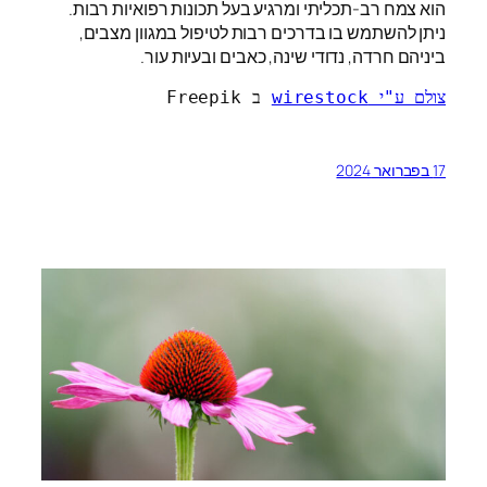
הוא צמח רב-תכליתי ומרגיע בעל תכונות רפואיות רבות.
ניתן להשתמש בו בדרכים רבות לטיפול במגוון מצבים,
ביניהם חרדה, נדודי שינה, כאבים ובעיות עור.
צולם ע"י wirestock
 ב Freepik
17 בפברואר 2024