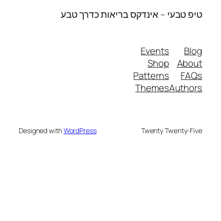
טיפ טבעי – אינדקס בריאות כדרך טבע
Events
Blog
Shop
About
Patterns
FAQs
Themes
Authors
Designed with
WordPress
Twenty Twenty-Five