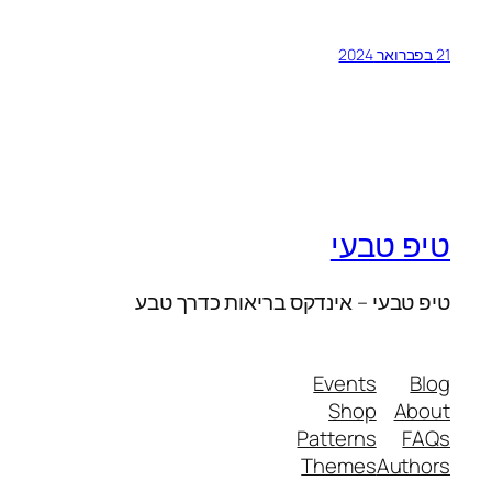
21 בפברואר 2024
טיפ טבעי
טיפ טבעי – אינדקס בריאות כדרך טבע
Events
Blog
Shop
About
Patterns
FAQs
Themes
Authors