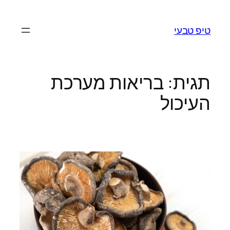
לדלג
לתוכן
טיפ טבעי
תגית:
בריאות מערכת
העיכול