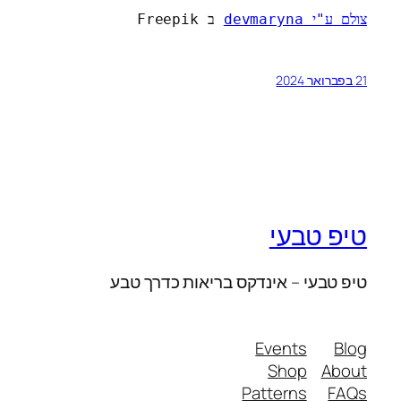
צולם ע"י devmaryna
 ב Freepik
21 בפברואר 2024
טיפ טבעי
טיפ טבעי – אינדקס בריאות כדרך טבע
Events
Blog
Shop
About
Patterns
FAQs