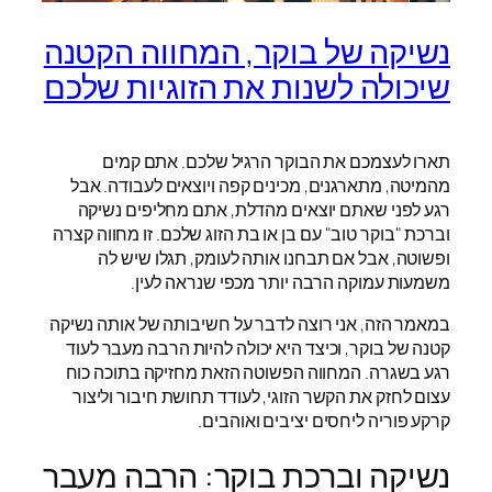
נשיקה של בוקר, המחווה הקטנה
שיכולה לשנות את הזוגיות שלכם
תארו לעצמכם את הבוקר הרגיל שלכם. אתם קמים
מהמיטה, מתארגנים, מכינים קפה ויוצאים לעבודה. אבל
רגע לפני שאתם יוצאים מהדלת, אתם מחליפים נשיקה
וברכת "בוקר טוב" עם בן או בת הזוג שלכם. זו מחווה קצרה
ופשוטה, אבל אם תבחנו אותה לעומק, תגלו שיש לה
משמעות עמוקה הרבה יותר מכפי שנראה לעין.
במאמר הזה, אני רוצה לדבר על חשיבותה של אותה נשיקה
קטנה של בוקר, וכיצד היא יכולה להיות הרבה מעבר לעוד
רגע בשגרה. המחווה הפשוטה הזאת מחזיקה בתוכה כוח
עצום לחזק את הקשר הזוגי, לעודד תחושת חיבור וליצור
קרקע פוריה ליחסים יציבים ואוהבים.
נשיקה וברכת בוקר: הרבה מעבר