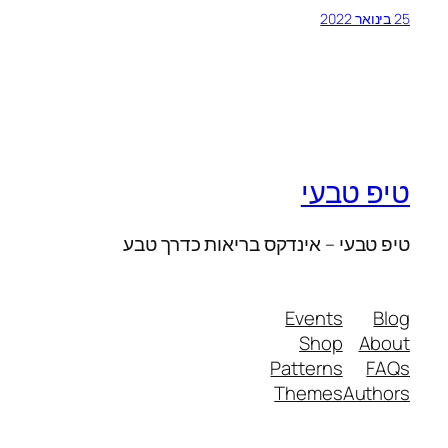
25 בינואר 2022
טיפ טבעי
טיפ טבעי – אינדקס בריאות כדרך טבע
Events
Blog
Shop
About
Patterns
FAQs
Themes
Authors