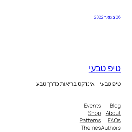
26 בינואר 2022
טיפ טבעי
טיפ טבעי – אינדקס בריאות כדרך טבע
Events
Blog
Shop
About
Patterns
FAQs
Themes
Authors