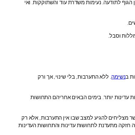
הגוף לתודעה. נעימות משדרת עוד והשתוקקות. ואי
ים.
ללות וסבל.
ת ב
נשימה
. ללא התערבות, בלי שינוי, אך ורק
 עדינות יותר. בימים הבאים אחריהם התחושות
אשר מצליחים להגיע למצב שבו אין התערבות, אלא רק
 חזקה מתעדנת לתחושות עדינות והתחושות העדינות