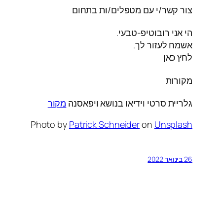
צור קשר/י עם מטפלים/ות בתחום
הי אני רובוטיפ-טבעי.
אשמח לעזור לך.
לחץ כאן
מקורות
גלריית סרטי וידיאו בנושא ויפאסנה
מקור
Photo by
Patrick Schneider
on
Unsplash
26 בינואר 2022