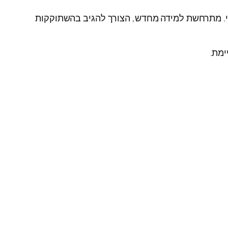
שי. מתרחשת למידה מחדש, הצורך להגיב בהשתוקקות
ימת.