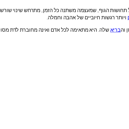
ל תחושות הגוף, שמעצמה משתנה כל הזמן, מתרחש שינוי שור
ויותר רגשות חיוביים של אהבה וחמלה.
 וה
בריא
שלה. היא מתאימה לכל אדם ואינה מחוברת לדת מסוי