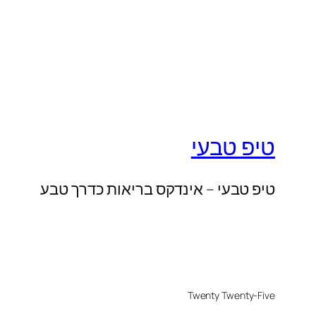
טיפ טבעי
טיפ טבעי – אינדקס בריאות כדרך טבע
Twenty Twenty-Five