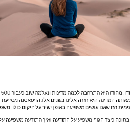
הו
ותה המדינה היא חזרה אלינו בשנים אלו. הויפאסנה מסייעת מא
ת הזו שאנו עושים משפיעה באופן ישיר על היקום כולו. משפי
בתוכה כיצד הגוף משפיע על התודעה ואיך התודעה משפיעה על 