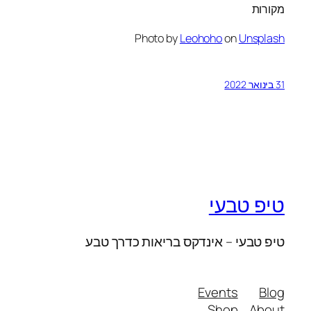
מקורות
Photo by
Leohoho
on
Unsplash
31 בינואר 2022
טיפ טבעי
טיפ טבעי – אינדקס בריאות כדרך טבע
Events
Blog
Shop
About