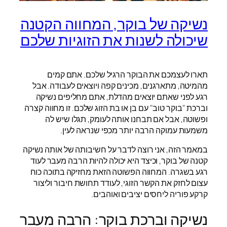
נשיקה של בוקר, המחווה הקטנה
שיכולה לשנות את הזוגיות שלכם
תארו לעצמכם את הבוקר הרגיל שלכם. אתם קמים
מהמיטה, מתארגנים, מכינים קפה ויוצאים לעבודה. אבל
רגע לפני שאתם יוצאים מהדלת, אתם מחליפים נשיקה
וברכת "בוקר טוב" עם בן או בת הזוג שלכם. זו מחווה קצרה
ופשוטה, אבל אם תבחנו אותה לעומק, תגלו שיש לה
משמעות עמוקה הרבה יותר מכפי שנראה לעין.
במאמר הזה, אני רוצה לדבר על חשיבותה של אותה נשיקה
קטנה של בוקר, וכיצד היא יכולה להיות הרבה מעבר לעוד
רגע בשגרה. המחווה הפשוטה הזאת מחזיקה בתוכה כוח
עצום לחזק את הקשר הזוגי, לעודד תחושת חיבור וליצור
קרקע פוריה ליחסים יציבים ואוהבים.
נשיקה וברכת בוקר: הרבה מעבר