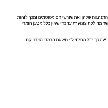
תנהגות שלהן ואת שורשי הסימפוטמים ומכך לזהות
שר מדוללת ומנוערת עד כדי שאין כלל מטען חומרי
עה כך גדל הסיכוי למצוא את הרמדי המדוייקת