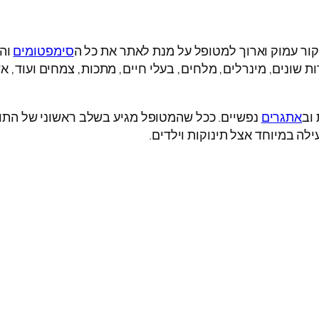
ור עמוק וארוך למטופל על מנת לאתר את כל ה
סימפטומים
והה
 שונים, מינרלים, מלחים, בעלי חיים, מתכות, צמחים ועוד, א
וב
אתגרים
נפשיים. ככל שהמטופל מגיע בשלב ראשוני של התופ
ילה במיוחד אצל תינוקות וילדים.