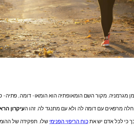
חלה מרפאים עם דומה לה ולא עם מתנגד לה. זהו ה
עיקרון הרא
כך כי לכל אדם יש את
כוח הריפוי הפנימי
שלו. תפקידה של ההומא