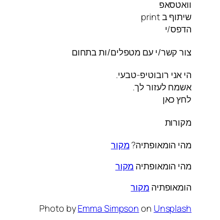
וואטסאפ
שיתוף ב print
הדפס/י
צור קשר/י עם מטפלים/ות בתחום
הי אני רובוטיפ-טבעי.
אשמח לעזור לך.
לחץ כאן
מקורות
מהי הומאופתיה?
מקור
מהי הומאופתיה
מקור
הומאופתיה
מקור
Photo by
Emma Simpson
on
Unsplash