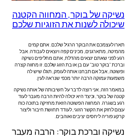
נשיקה של בוקר, המחווה הקטנה
שיכולה לשנות את הזוגיות שלכם
תארו לעצמכם את הבוקר הרגיל שלכם. אתם קמים
מהמיטה, מתארגנים, מכינים קפה ויוצאים לעבודה. אבל
רגע לפני שאתם יוצאים מהדלת, אתם מחליפים נשיקה
וברכת "בוקר טוב" עם בן או בת הזוג שלכם. זו מחווה קצרה
ופשוטה, אבל אם תבחנו אותה לעומק, תגלו שיש לה
משמעות עמוקה הרבה יותר מכפי שנראה לעין.
במאמר הזה, אני רוצה לדבר על חשיבותה של אותה נשיקה
קטנה של בוקר, וכיצד היא יכולה להיות הרבה מעבר לעוד
רגע בשגרה. המחווה הפשוטה הזאת מחזיקה בתוכה כוח
עצום לחזק את הקשר הזוגי, לעודד תחושת חיבור וליצור
קרקע פוריה ליחסים יציבים ואוהבים.
נשיקה וברכת בוקר: הרבה מעבר