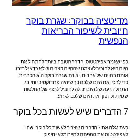
מדיטציה בבוקר: שגרת בוקר
חיובית לשיפור הבריאות
הנפשית
כפי שאמר אפיקטטוס, הדרך הטובה ביותר להתחיל את
היום היא להזכיר לעצמנו שהחיים קצרים ושלא כדאי לבזבז
אותם בחיים של אחרים. יצירת שגרת בוקר היא הכרחית
כדי להכין את היום שלכם כך שיהיה פרודוקטיבי וחיובי.
התחלה רעה של היום יכולה להוביל לרצף של החלטות
שגויות ולהפוך את היום שלכם לגרוע.
7 הדברים שיש לעשות בכל בוקר
כעת נגלה את 7 הדברים שצריך לעשות כל בוקר, שהיו
לאפיקטטוס את המפתח לחיים מלאי סיפוק.