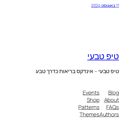
11 באוגוסט 2024
טיפ טבעי
טיפ טבעי – אינדקס בריאות כדרך טבע
Events
Blog
Shop
About
Patterns
FAQs
Themes
Authors