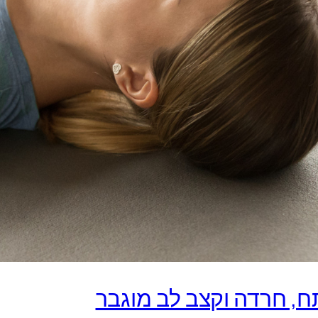
, חרדה וקצב לב מוגבר