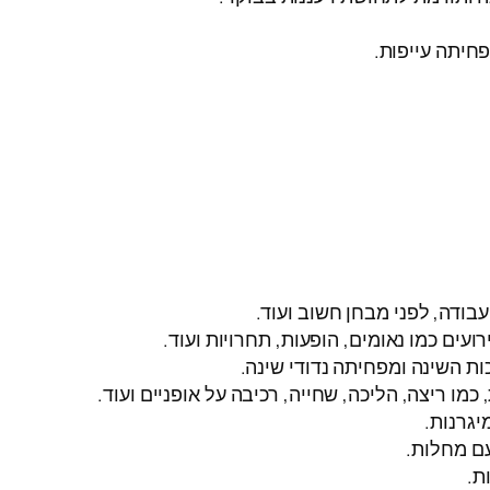
חיתה עייפות.
בודה, לפני מבחן חשוב ועוד.
ים כמו נאומים, הופעות, תחרויות ועוד.
ות השינה ומפחיתה נדודי שינה.
ו ריצה, הליכה, שחייה, רכיבה על אופניים ועוד.
יגרנות.
עם מחלות.
ת.