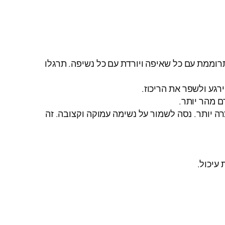
רוממת עם כל שאיפה ויורדת עם כל נשיפה. תרגלו
ה יותר. נסה לשמור על נשימה עמוקה וקצובה. זה
עיכול.