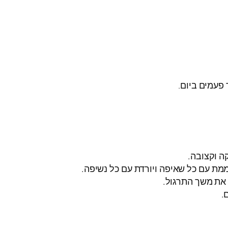
ה וקצובה.
ממת עם כל שאיפה ויורדת עם כל נשיפה.
.