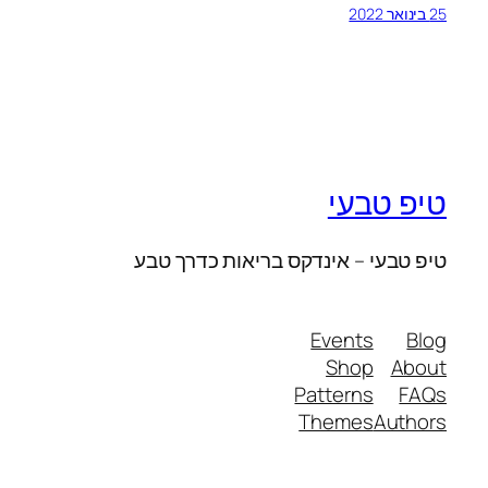
25 בינואר 2022
טיפ טבעי
טיפ טבעי – אינדקס בריאות כדרך טבע
Events
Blog
Shop
About
Patterns
FAQs
Themes
Authors