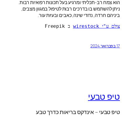
הוא צמח רב-תכליתי ומרגיע בעל תכונות רפואיות רבות.
ניתן להשתמש בו בדרכים רבות לטיפול במגוון מצבים,
ביניהם חרדה, נדודי שינה, כאבים ובעיות עור.
צולם ע"י wirestock
 ב Freepik
17 בפברואר 2024
טיפ טבעי
טיפ טבעי – אינדקס בריאות כדרך טבע