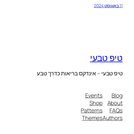
11 באוגוסט 2024
טיפ טבעי
טיפ טבעי – אינדקס בריאות כדרך טבע
Events
Blog
Shop
About
Patterns
FAQs
Themes
Authors