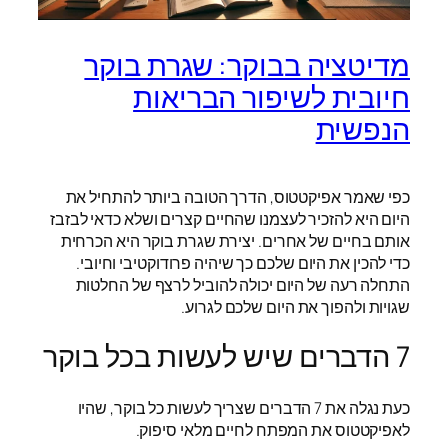
מדיטציה בבוקר: שגרת בוקר
חיובית לשיפור הבריאות
הנפשית
כפי שאמר אפיקטטוס, הדרך הטובה ביותר להתחיל את
היום היא להזכיר לעצמנו שהחיים קצרים ושלא כדאי לבזבז
אותם בחיים של אחרים. יצירת שגרת בוקר היא הכרחית
כדי להכין את היום שלכם כך שיהיה פרודוקטיבי וחיובי.
התחלה רעה של היום יכולה להוביל לרצף של החלטות
שגויות ולהפוך את היום שלכם לגרוע.
7 הדברים שיש לעשות בכל בוקר
כעת נגלה את 7 הדברים שצריך לעשות כל בוקר, שהיו
לאפיקטטוס את המפתח לחיים מלאי סיפוק.