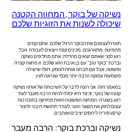
נשיקה של בוקר, המחווה הקטנה
שיכולה לשנות את הזוגיות שלכם
תארו לעצמכם את הבוקר הרגיל שלכם. אתם קמים
מהמיטה, מתארגנים, מכינים קפה ויוצאים לעבודה. אבל
רגע לפני שאתם יוצאים מהדלת, אתם מחליפים נשיקה
וברכת "בוקר טוב" עם בן או בת הזוג שלכם. זו מחווה קצרה
ופשוטה, אבל אם תבחנו אותה לעומק, תגלו שיש לה
משמעות עמוקה הרבה יותר מכפי שנראה לעין.
במאמר הזה, אני רוצה לדבר על חשיבותה של אותה נשיקה
קטנה של בוקר, וכיצד היא יכולה להיות הרבה מעבר לעוד
רגע בשגרה. המחווה הפשוטה הזאת מחזיקה בתוכה כוח
עצום לחזק את הקשר הזוגי, לעודד תחושת חיבור וליצור
קרקע פוריה ליחסים יציבים ואוהבים.
נשיקה וברכת בוקר: הרבה מעבר