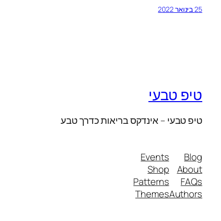
25 בינואר 2022
טיפ טבעי
טיפ טבעי – אינדקס בריאות כדרך טבע
Events
Blog
Shop
About
Patterns
FAQs
Themes
Authors