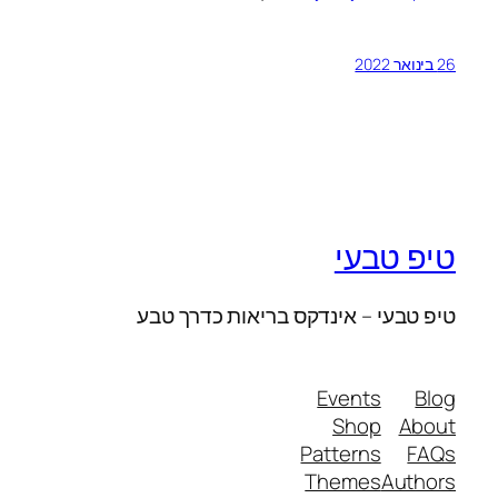
26 בינואר 2022
טיפ טבעי
טיפ טבעי – אינדקס בריאות כדרך טבע
Events
Blog
Shop
About
Patterns
FAQs
Themes
Authors