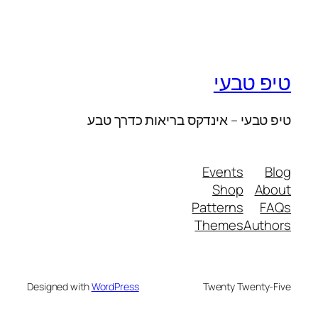
טיפ טבעי
טיפ טבעי – אינדקס בריאות כדרך טבע
Events
Blog
Shop
About
Patterns
FAQs
Themes
Authors
Designed with
WordPress
Twenty Twenty-Five