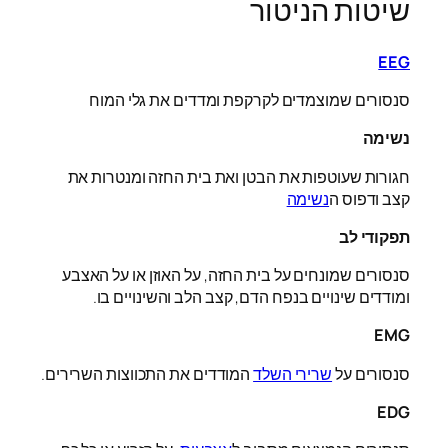
שיטות הניטור
EEG
סנסורים שמוצמדים לקרקפת ומדדים את גלי המוח
נשימה
חגורות שעוטפות את הבטן ואת בית החזה ומנטרות את
קצב ודפוס ה
נשימה
תפקודי לב
סנסורים שמונחים על בית החזה, על האוזן או על האצבע
ומודדים שינויים בנפח הדם, קצב הלב והשינויים בו.
EMG
סנסורים על
שרירי השלד
המודדים את התכווצות השרירים.
EDG