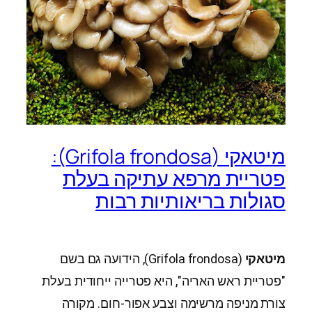
מיטאקי (Grifola frondosa):
פטריית מרפא עתיקה בעלת
סגולות בריאותיות רבות
מיטאקי
(Grifola frondosa), הידועה גם בשם
"פטריית ראש האריה", היא פטרייה ייחודית בעלת
צורת מניפה מרשימה וצבע אפור-חום. מקורה