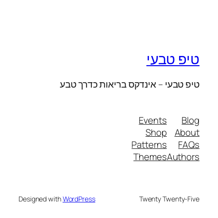
טיפ טבעי
טיפ טבעי – אינדקס בריאות כדרך טבע
Events
Blog
Shop
About
Patterns
FAQs
Themes
Authors
Designed with
WordPress
Twenty Twenty-Five