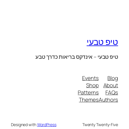
טיפ טבעי
טיפ טבעי – אינדקס בריאות כדרך טבע
Events
Blog
Shop
About
Patterns
FAQs
Themes
Authors
Designed with
WordPress
Twenty Twenty-Five