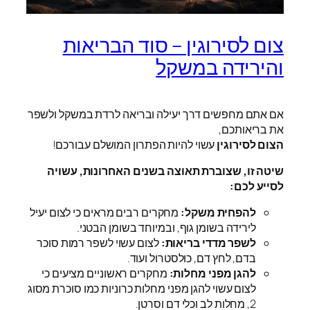
צום לסירוגין – סוד הבריאות
והירידה במשקל
אם אתם מחפשים דרך יעילה ובריאה לרדת במשקל ולשפר
את בריאותכם,
הצום לסירוגין
עשוי להיות הפתרון המושלם עבורכם!
שיטה זו, שצוברת תאוצה בשנים האחרונות, עשויה
לסייע לכם:
להפחית משקל:
מחקרים רבים מראים כי לצום יעיל
לירידה בשומן גוף, ובמיוחד בשומן הבטני.
לשפר מדדי בריאות:
לצום עשוי לשפר רמות סוכר
בדם, לחץ דם, כולסטרול ועוד.
להגן מפני מחלות:
מחקרים ראשוניים מציעים כי
לצום עשוי להגן מפני מחלות כרוניות כמו סוכרת מסוג
2, מחלות לב וכלי דם וסרטן.