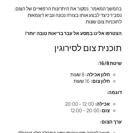
בהמשך המאמר, נסקור את היתרונות הרפואיים של הצום,
נסביר כיצד לבצע אותו בצורה נכונה ונביא דוגמאות
לתוכניות צום שונות.
הצטרפו אלינו במסע אל עבר בריאות טובה יותר!
תוכנית צום לסירוגין
שיטת 16/8:
חלון אכילה:
8 שעות
חלון צום:
16 שעות
דוגמה:
אכילה:
12:00 – 20:00
צום:
20:00 – 12:00
ערך הצום: