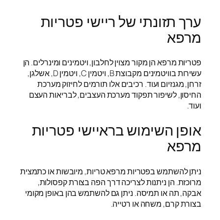
ערך תזונתי של ריישי פטריות
מרפא
פטריות מרפא הן מקור מצוין לחלבון, ויטמינים ומינרלים. הן
עשירות בוויטמינים מקבוצת B, ויטמין C, ויטמין D, אשלגן,
זרחן, מגנזיום ועוד. רכיבים אלו תורמים לחיזוק מערכת
החיסון, לשיפור תפקוד מערכת העצבים, לבריאות העצם
ועוד.
אופן השימוש בראיישי פטריות
מרפא
ניתן להשתמש בפטריות מרפא טריות, מיובשות או כתמצית
מרוכזת. הן ניתנות לצריכה דרך הפה בצורת קפסולות,
אבקה, תה או תמיסה. ניתן גם להשתמש בהן באופן מקומי
בצורת קרם, משחה או רטייה.