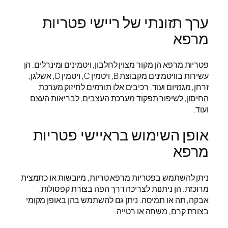
ערך תזונתי של ריישי פטריות
מרפא
פטריות מרפא הן מקור מצוין לחלבון, ויטמינים ומינרלים. הן
עשירות בוויטמינים מקבוצת B, ויטמין C, ויטמין D, אשלגן,
זרחן, מגנזיום ועוד. רכיבים אלו תורמים לחיזוק מערכת
החיסון, לשיפור תפקוד מערכת העצבים, לבריאות העצם
ועוד.
אופן השימוש בראיישי פטריות
מרפא
ניתן להשתמש בפטריות מרפא טריות, מיובשות או כתמצית
מרוכזת. הן ניתנות לצריכה דרך הפה בצורת קפסולות,
אבקה, תה או תמיסה. ניתן גם להשתמש בהן באופן מקומי
בצורת קרם, משחה או רטייה.