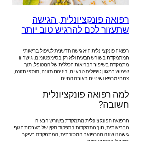
רפואה פונקציונלית, הגישה
שתעזור לכם להרגיש טוב יותר
רפואה פונקציונלית היא גישה חדשנית לטיפול בריאותי
המתמקדת בשורש הבעיה ולא רק בסימפטומים. גישה זו
מתמקדת בשיפור הבריאות הכללית של המטופל, תוך
שימוש במגוון טיפולים טבעיים, ביניהם תזונה, תוספי תזונה,
צמחי מרפא ושינויים באורח החיים.
למה רפואה פונקציונלית
חשובה?
הרפואה הפונקציונלית מתמקדת בשורש הבעיה
הבריאותית, תוך התמקדות בתפקוד תקין של מערכות הגוף.
גישה זו שונה מהרפואה המסורתית, המתמקדת בעיקר