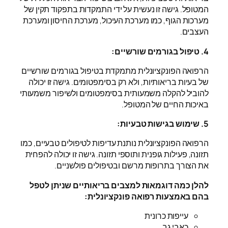
המטופל. גישה זו נעשית על ידי התמקדות בתפקוד תקין של
מערכות הגוף, כמו מערכת העיכול, מערכת החיסון ומערכת
העצבים.
4. טיפול בגורמים שורשיים:
הרפואה הפונקציונלית מתמקדת בטיפול בגורמים שורשיים
של בעיות בריאותיות, ולא רק בסימפטומים. גישה זו יכולה
להוביל להקלה משמעותית בסימפטומים ולשיפור משמעותי
באיכות החיים של המטופל.
5. שימוש בגישות טבעיות:
הרפואה הפונקציונלית נותנת עדיפות לטיפולים טבעיים, כמו
תזונה, פעילות גופנית ותוספי תזונה. גישה זו יכולה להפחית
את הצורך בתרופות מרשם ובטיפולים פולשניים.
להלן כמה דוגמאות למצבים בריאותיים שניתן לטפל
בהם באמצעות רפואה פונקציונלית:
עייפות כרונית
כאבי גב