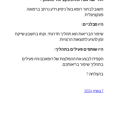
חשוב לבחור רופא בעל ניסיון וידע נרחב ברפואה
פונקציונלית.
היו סבלניים:
שיפור הבריאות הוא תהליך הדרגתי, וקחו בחשבון שייקח
זמן להגיע לתוצאות הרצויות.
היו שותפים פעילים בתהליך:
הקפידו לבצע את ההמלצות של רופאכם והיו פעילים
בתהליך שיפור בריאותכם.
בהצלחה ?
7 במרץ 2024