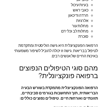
בעיות עיכול
כאבי ראש
חרדה ודיכאון
אלרגיות
מחלות עור
מחלות לב וכלי דם
סוכרת
הרפואה הפונקציונלית היא גישה הוליסטית ומתקדמת
לטיפול בבריאות. גישה זו יכולה להוביל לשיפור משמעותי
באיכות החיים של אנשים רבים.
מהם סוגי הטיפולים הנפוצים
ברפואה פונקציונלית?
הרפואה הפונקציונלית מתמקדת בשורש הבעיה
הבריאותית, תוך התחשבות בגורמים סביבתיים,
תזונתיים ואורחות חיים. טיפולים נפוצים כוללים: