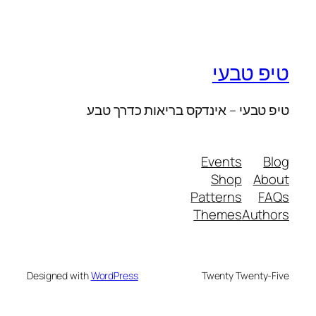
טיפ טבעי
טיפ טבעי – אינדקס בריאות כדרך טבע
Events
Blog
Shop
About
Patterns
FAQs
Themes
Authors
Designed with
WordPress
Twenty Twenty-Five