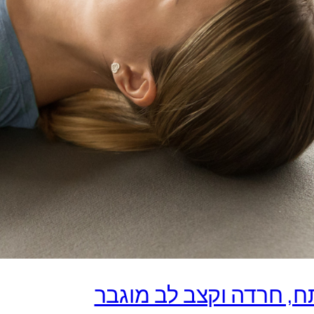
, חרדה וקצב לב מוגבר