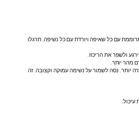
רוממת עם כל שאיפה ויורדת עם כל נשיפה. תרגלו
ה יותר. נסה לשמור על נשימה עמוקה וקצובה. זה
עיכול.