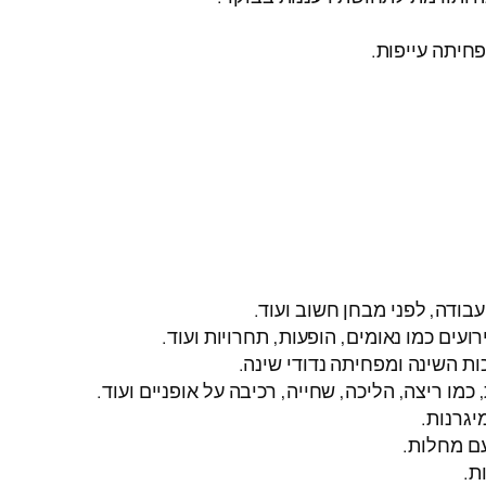
חיתה עייפות.
בודה, לפני מבחן חשוב ועוד.
ים כמו נאומים, הופעות, תחרויות ועוד.
ות השינה ומפחיתה נדודי שינה.
ו ריצה, הליכה, שחייה, רכיבה על אופניים ועוד.
יגרנות.
עם מחלות.
ת.