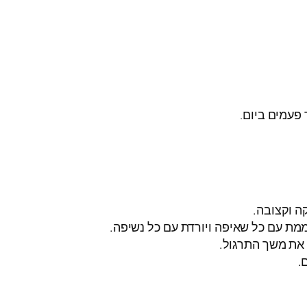
ה וקצובה.
ממת עם כל שאיפה ויורדת עם כל נשיפה.
.