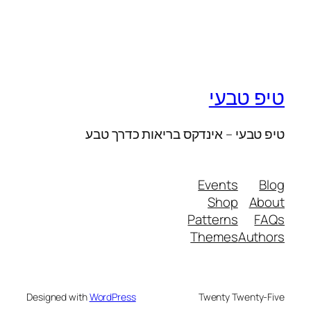
טיפ טבעי
טיפ טבעי – אינדקס בריאות כדרך טבע
Events
Blog
Shop
About
Patterns
FAQs
Themes
Authors
Designed with
WordPress
Twenty Twenty-Five