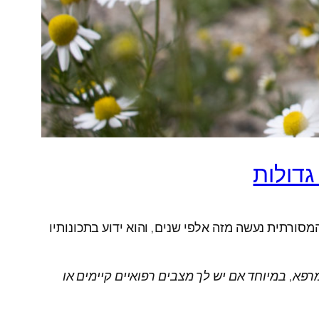
מסורתית נעשה מזה אלפי שנים, והוא ידוע בתכונותיו
מרפא, במיוחד אם יש לך מצבים רפואיים קיימים או