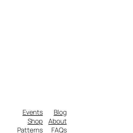
Events
Blog
Shop
About
Patterns
FAQs