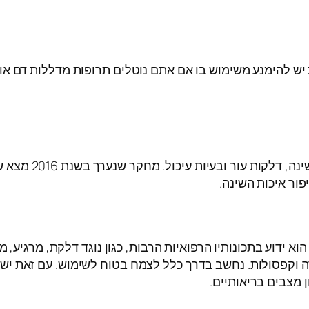
 להימנע משימוש בו אם אתם נוטלים תרופות מדללות דם או תרו
מחקרים רבים תומכי
 ידוע בתכונותיו הרפואיות הרבות, כגון נוגד דלקת, מרגיע, מ
ה וקפסולות. נחשב בדרך כלל לצמח בטוח לשימוש. עם זאת יש 
 מצבים בריאותיים.