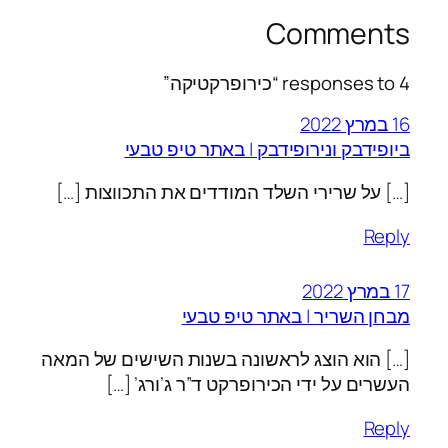
Comments
4 responses to “כירופרקטיקה”
16 במרץ 2022
ביופידבק ונירופידבק | באתר טיפ טבעי
[…] על שרירי השלד המודדים את התכווצות […]
Reply
17 במרץ 2022
מבחן השריר | באתר טיפ טבעי
[…] הוא הוצג לראשונה בשנות השישים של המאה
העשרים על ידי הכירופרקט ד”ר ג’ורג’ […]
Reply