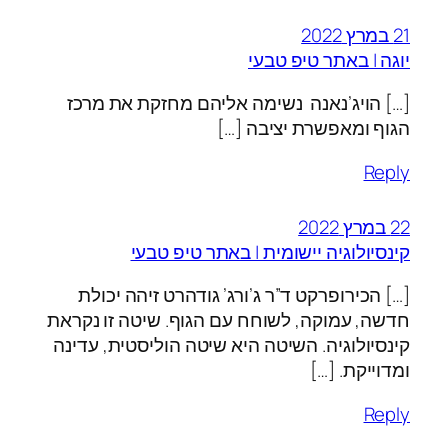
21 במרץ 2022
יוגה | באתר טיפ טבעי
[…] הויג’נאנה נשימה אליהם מחזקת את מרכז
הגוף ומאפשרת יציבה […]
Reply
22 במרץ 2022
קינסיולוגיה יישומית | באתר טיפ טבעי
[…] הכירופרקט ד”ר ג’ורג’ גודהרט זיהה יכולת
חדשה, עמוקה, לשוחח עם הגוף. שיטה זו נקראת
קינסיולוגיה. השיטה היא שיטה הוליסטית, עדינה
ומדוייקת. […]
Reply