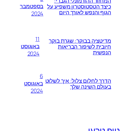
המחזור ההורמונלי הגברי:
בספטמבר
כיצד הטסטוסטרון משפיע על
הגוף והנפש לאורך היום
2024
11
מדיטציה בבוקר: שגרת בוקר
באוגוסט
חיובית לשיפור הבריאות
הנפשית
2024
6
הדרך לחלום צלול: איך לשלוט
באוגוסט
בעולם השינה שלך
2024
טיפ טבעי