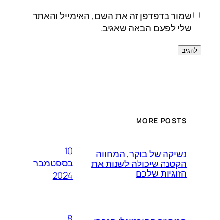
שמור בדפדפן זה את השם, האימייל והאתר
שלי לפעם הבאה שאגיב.
MORE POSTS
10
נשיקה של בוקר, המחווה
בספטמבר
הקטנה שיכולה לשנות את
הזוגיות שלכם
2024
8