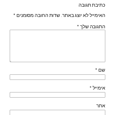
כתיבת תגובה
האימייל לא יוצג באתר.
שדות החובה מסומנים
*
התגובה שלך
*
שם
*
אימייל
*
אתר