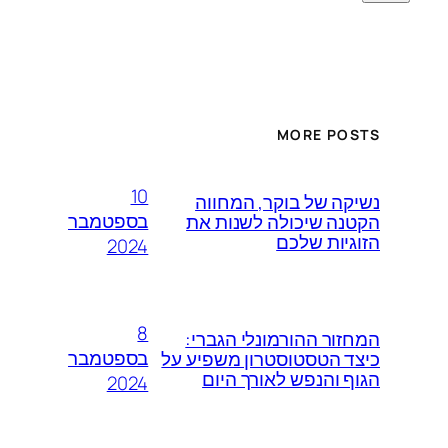
MORE POSTS
10
נשיקה של בוקר, המחווה
בספטמבר
הקטנה שיכולה לשנות את
הזוגיות שלכם
2024
8
המחזור ההורמונלי הגברי:
בספטמבר
כיצד הטסטוסטרון משפיע על
הגוף והנפש לאורך היום
2024