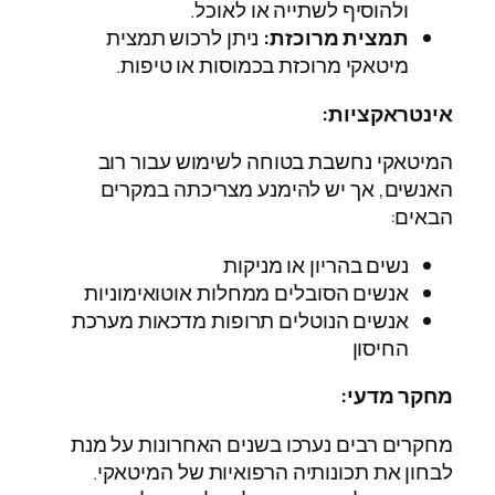
ולהוסיף לשתייה או לאוכל.
תמצית מרוכזת:
ניתן לרכוש תמצית
מיטאקי מרוכזת בכמוסות או טיפות.
אינטראקציות:
המיטאקי נחשבת בטוחה לשימוש עבור רוב
האנשים, אך יש להימנע מצריכתה במקרים
הבאים:
נשים בהריון או מניקות
אנשים הסובלים ממחלות אוטואימוניות
אנשים הנוטלים תרופות מדכאות מערכת
החיסון
מחקר מדעי:
מחקרים רבים נערכו בשנים האחרונות על מנת
לבחון את תכונותיה הרפואיות של המיטאקי.