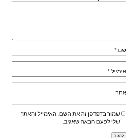
שם
*
אימייל
*
אתר
שמור בדפדפן זה את השם, האימייל והאתר
שלי לפעם הבאה שאגיב.