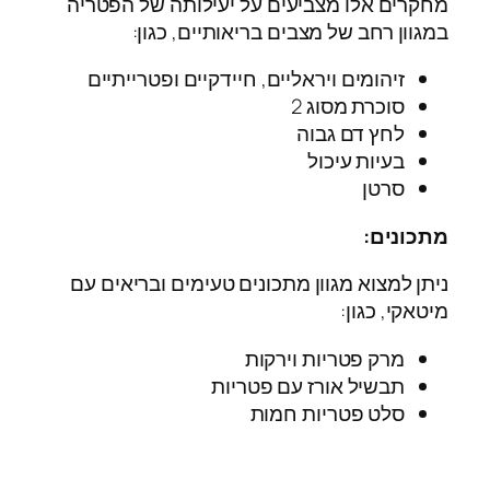
מחקרים אלו מצביעים על יעילותה של הפטריה
במגוון רחב של מצבים בריאותיים, כגון:
זיהומים ויראליים, חיידקיים ופטרייתיים
סוכרת מסוג 2
לחץ דם גבוה
בעיות עיכול
סרטן
מתכונים:
ניתן למצוא מגוון מתכונים טעימים ובריאים עם
מיטאקי, כגון:
מרק פטריות וירקות
תבשיל אורז עם פטריות
סלט פטריות חמות