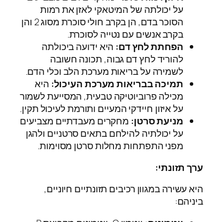
על יכולתה של המיטאקי לאזן את רמות
הסוכר בדם, הן בקרב חולי סוכרת מסוג 2 והן
בקרב אנשים עם נטייה לסוכרת.
הפחתת לחץ דם:
היא ידועה ביכולתה
להוריד לחץ דם גבוה, תכונה חשובה
לשמירה על בריאות מערכת הלב וכלי הדם.
תמיכה בבריאות מערכת העיכול:
היא
מכילה פרוביוטיקה טבעית, המסייעת לשמור
על איזון חיידקי המעיים ותורמת לעיכול תקין.
מניעת סרטן:
מחקרים מעבדתיים מצביעים
על יכולתיה להילחם בתאים סרטניים ולהגן
מפני התפתחות מחלות סרטן מסוימות.
ערך תזונתי:
היא עשירה במגוון רכיבים תזונתיים חיוניים,
ביניהם: