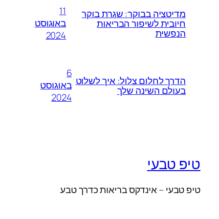
11
מדיטציה בבוקר: שגרת בוקר
באוגוסט
חיובית לשיפור הבריאות
הנפשית
2024
6
הדרך לחלום צלול: איך לשלוט
באוגוסט
בעולם השינה שלך
2024
טיפ טבעי
טיפ טבעי – אינדקס בריאות כדרך טבע