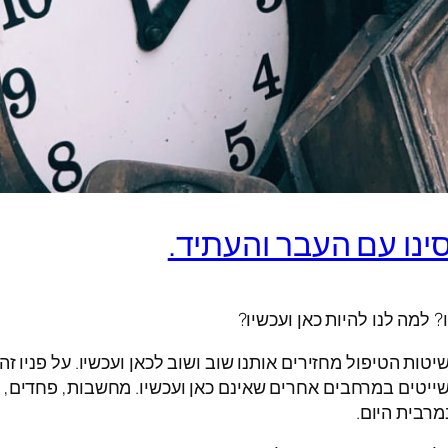
ינו עם העבר והעתיד.
 למה לנו להיות כאן ועכשיו?
יטות הטיפול מחזירים אותנו שוב ושוב לכאן ועכשיו. על פניו 
יטים במרחבים אחרים שאינם כאן ועכשיו. מחשבות, פחדים, הת
מרבית היום.