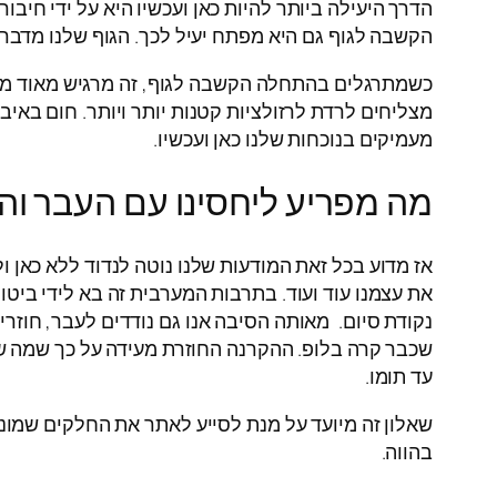
הדרך היעילה ביותר להיות כאן ועכשיו היא על ידי חיבור 
הקשבה לגוף גם היא מפתח יעיל לכך. הגוף שלנו מדבר 
כשמתרגלים בהתחלה הקשבה לגוף, זה מרגיש מאוד מוזר.
מצליחים לרדת לרזולציות קטנות יותר ויותר. חום באי
מעמיקים בנוכחות שלנו כאן ועכשיו.
מה מפריע ליחסינו עם העבר וה
אז מדוע בכל זאת המודעות שלנו נוטה לנדוד ללא כאן 
את עצמנו עוד ועוד. בתרבות המערבית זה בא לידי ביטו
נקודת סיום. מאותה הסיבה אנו גם נודדים לעבר, חוזר
שכבר קרה בלופ. ההקרנה החוזרת מעידה על כך שמה שק
עד תומו.
שאלון זה מיועד על מנת לסייע לאתר את החלקים שמונעי
בהווה.