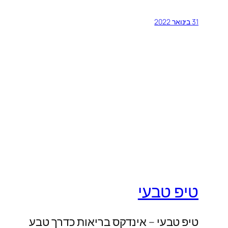
31 בינואר 2022
טיפ טבעי
טיפ טבעי – אינדקס בריאות כדרך טבע